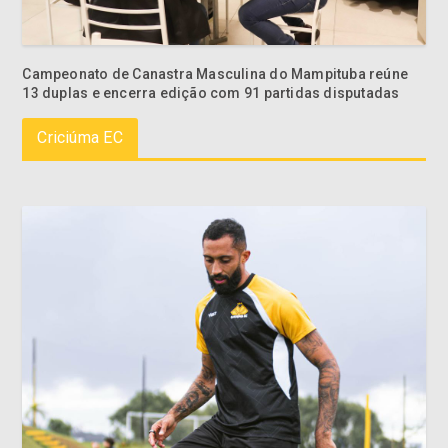
Campeonato de Canastra Masculina do Mampituba reúne
13 duplas e encerra edição com 91 partidas disputadas
Criciúma EC