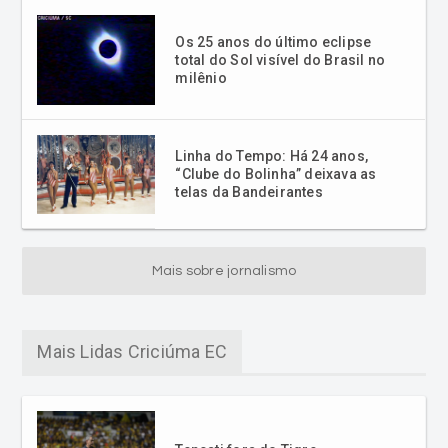
Os 25 anos do último eclipse
total do Sol visível do Brasil no
milênio
Linha do Tempo: Há 24 anos,
“Clube do Bolinha” deixava as
telas da Bandeirantes
Mais sobre jornalismo
Mais Lidas Criciúma EC