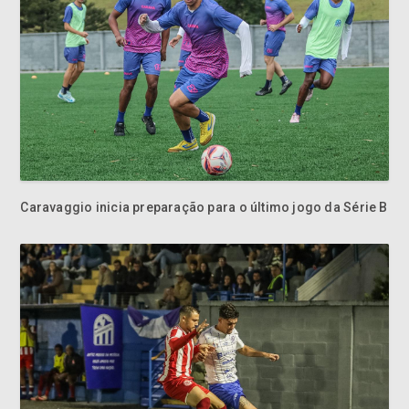
Caravaggio inicia preparação para o último jogo da Série B