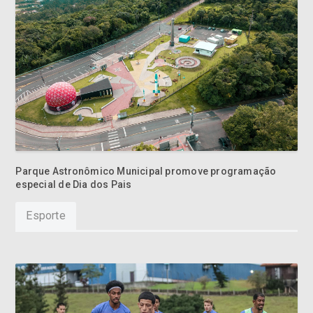
Parque Astronômico Municipal promove programação
especial de Dia dos Pais
Esporte