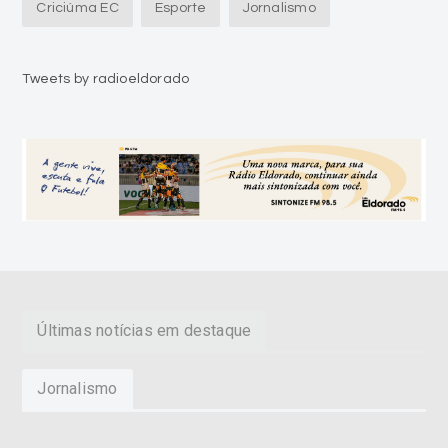
Criciúma EC
Esporte
Jornalismo
Tweets by radioeldorado
Últimas notícias em destaque
Jornalismo