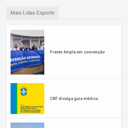
Mais Lidas Esporte
Frente Ampla em convenção
CBF divulga guia médico