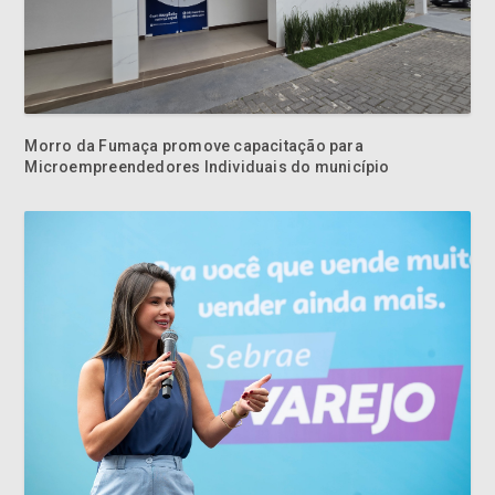
Morro da Fumaça promove capacitação para
Microempreendedores Individuais do município