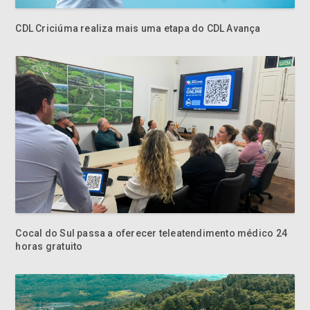
CDL Criciúma realiza mais uma etapa do CDL Avança
Cocal do Sul passa a oferecer teleatendimento médico 24
horas gratuito