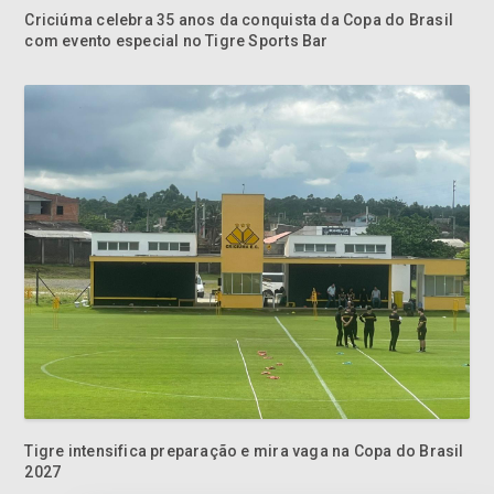
Criciúma celebra 35 anos da conquista da Copa do Brasil
com evento especial no Tigre Sports Bar
Tigre intensifica preparação e mira vaga na Copa do Brasil
2027