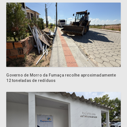
Governo de Morro da Fumaça recolhe aproximadamente
12 toneladas de redíduos