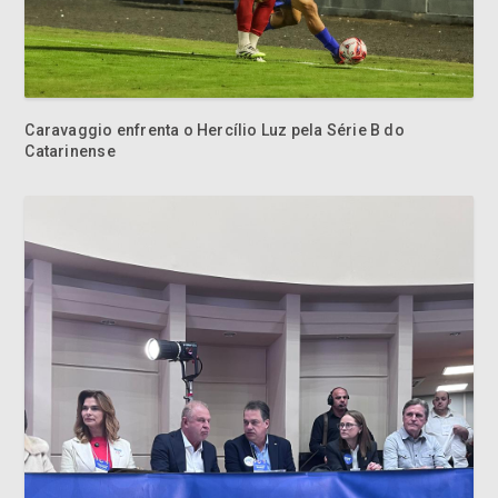
Caravaggio enfrenta o Hercílio Luz pela Série B do
Catarinense