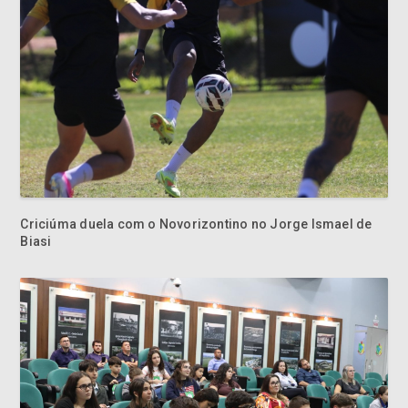
Criciúma duela com o Novorizontino no Jorge Ismael de
Biasi