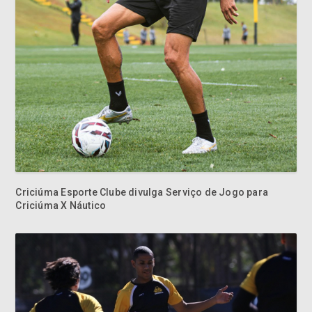
Criciúma Esporte Clube divulga Serviço de Jogo para
Criciúma X Náutico