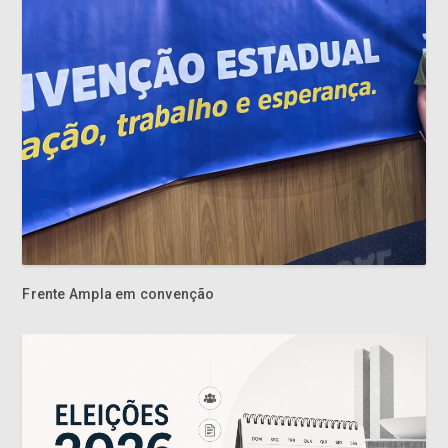
Frente Ampla em convenção