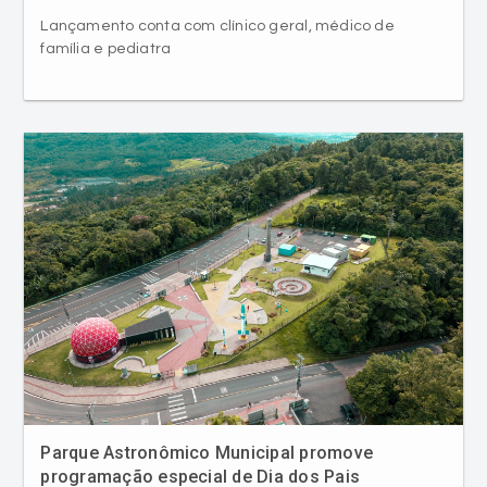
Lançamento conta com clínico geral, médico de
família e pediatra
Parque Astronômico Municipal promove
programação especial de Dia dos Pais