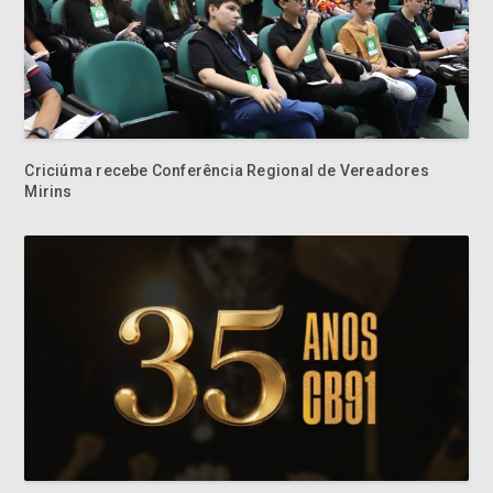
Criciúma recebe Conferência Regional de Vereadores
Mirins