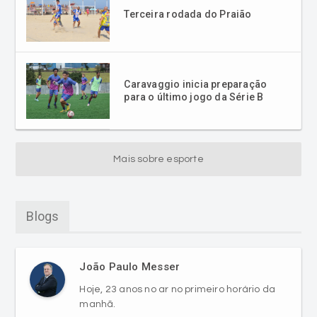
Terceira rodada do Praião
Caravaggio inicia preparação
para o último jogo da Série B
Mais sobre esporte
Blogs
João Paulo Messer
Hoje, 23 anos no ar no primeiro horário da
manhã.