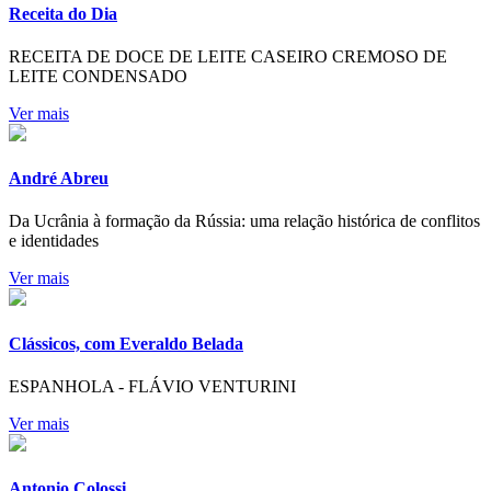
Receita do Dia
RECEITA DE DOCE DE LEITE CASEIRO CREMOSO DE
LEITE CONDENSADO
Ver mais
André Abreu
Da Ucrânia à formação da Rússia: uma relação histórica de conflitos
e identidades
Ver mais
Clássicos, com Everaldo Belada
ESPANHOLA - FLÁVIO VENTURINI
Ver mais
Antonio Colossi