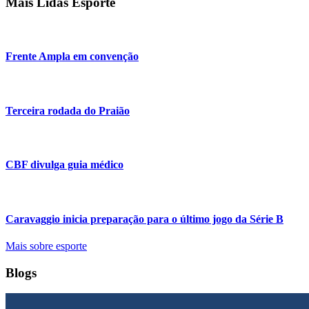
Mais Lidas Esporte
Frente Ampla em convenção
Terceira rodada do Praião
CBF divulga guia médico
Caravaggio inicia preparação para o último jogo da Série B
Mais sobre esporte
Blogs