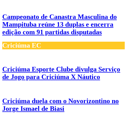
Campeonato de Canastra Masculina do
Mampituba reúne 13 duplas e encerra
edição com 91 partidas disputadas
Criciúma EC
Criciúma Esporte Clube divulga Serviço
de Jogo para Criciúma X Náutico
Criciúma duela com o Novorizontino no
Jorge Ismael de Biasi