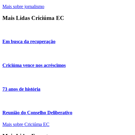
Mais sobre jornalismo
Mais Lidas Criciúma EC
Em busca da recuperação
Criciúma vence nos acréscimos
73 anos de história
Reunião do Conselho Deliberativo
Mais sobre Criciúma EC