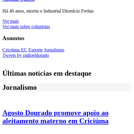
Há 40 anos, morria o Industrial Diomício Freitas
Ver mais
Ver mais sobre colunistas
Assuntos
Criciúma EC
Esporte
Jornalismo
Tweets by radioeldorado
Últimas notícias em destaque
Jornalismo
Agosto Dourado promove apoio ao
aleitamento materno em Criciúma