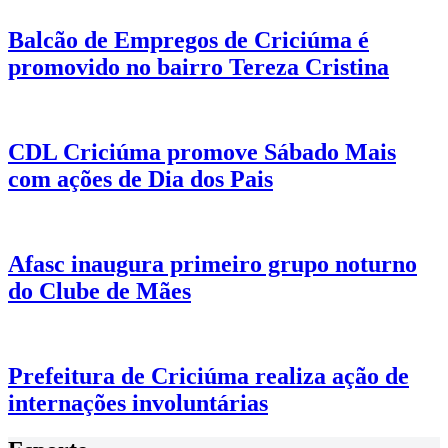
Balcão de Empregos de Criciúma é
promovido no bairro Tereza Cristina
CDL Criciúma promove Sábado Mais
com ações de Dia dos Pais
Afasc inaugura primeiro grupo noturno
do Clube de Mães
Prefeitura de Criciúma realiza ação de
internações involuntárias