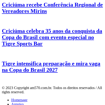
Criciúma recebe Conferência Regional de
Vereadores Mirins
Criciúma celebra 35 anos da conquista da
Copa do Brasil com evento especial no
Tigre Sports Bar
Tigre intensifica preparação e mira vaga
na Copa do Brasil 2027
© 2023 Copyright am570.com.br. Todos os direitos reservados / All
rights reserved.
Homepage
Arquivo