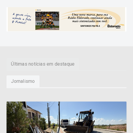
Últimas notícias em destaque
Jornalismo