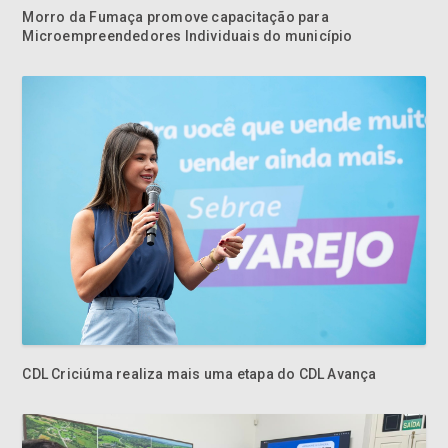
Morro da Fumaça promove capacitação para
Microempreendedores Individuais do município
CDL Criciúma realiza mais uma etapa do CDL Avança