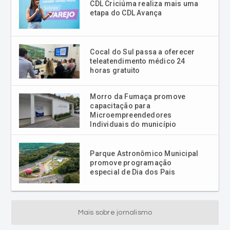
CDL Criciúma realiza mais uma
etapa do CDL Avança
Cocal do Sul passa a oferecer
teleatendimento médico 24
horas gratuito
Morro da Fumaça promove
capacitação para
Microempreendedores
Individuais do município
Parque Astronômico Municipal
promove programação
especial de Dia dos Pais
Mais sobre jornalismo