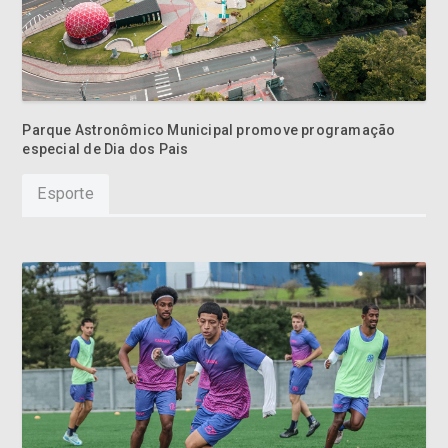
Parque Astronômico Municipal promove programação
especial de Dia dos Pais
Esporte