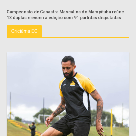
Campeonato de Canastra Masculina do Mampituba reúne
13 duplas e encerra edição com 91 partidas disputadas
Criciúma EC