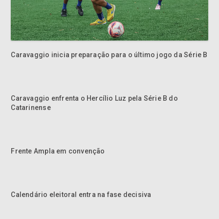
Caravaggio inicia preparação para o último jogo da Série B
Caravaggio enfrenta o Hercílio Luz pela Série B do
Catarinense
Frente Ampla em convenção
Calendário eleitoral entra na fase decisiva