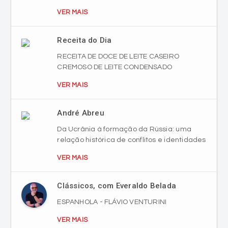
VER MAIS
Receita do Dia
RECEITA DE DOCE DE LEITE CASEIRO
CREMOSO DE LEITE CONDENSADO
VER MAIS
André Abreu
Da Ucrânia à formação da Rússia: uma
relação histórica de conflitos e identidades
VER MAIS
Clássicos, com Everaldo Belada
ESPANHOLA - FLÁVIO VENTURINI
VER MAIS