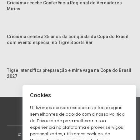
Criciúma recebe Conferência Regional de Vereadores
Mirins
Criciúma celebra 35 anos da conquista da Copa do Brasil
com evento especial no Tigre Sports Bar
Tigre intensifica preparação e mira vaga na Copa do Brasil
2027
Cookies
Utilizamos cookies essenciais e tecnologias
semelhantes de acordo com a nossa
Política
de Privacidade
para melhorar a sua
experiência na plataforma e prover serviços
personalizados, utilizamos cookies. Ao
© 2023 Copyright am570.com.br. Todos os direitos