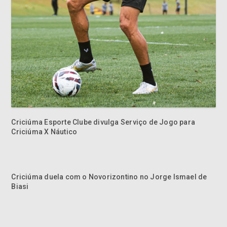
Criciúma Esporte Clube divulga Serviço de Jogo para
Criciúma X Náutico
Criciúma duela com o Novorizontino no Jorge Ismael de
Biasi