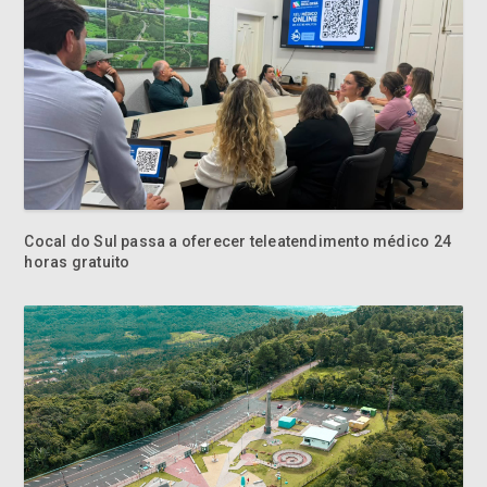
Cocal do Sul passa a oferecer teleatendimento médico 24
horas gratuito