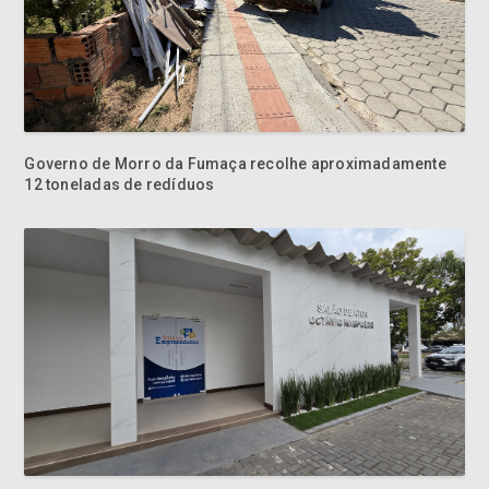
Governo de Morro da Fumaça recolhe aproximadamente
12 toneladas de redíduos