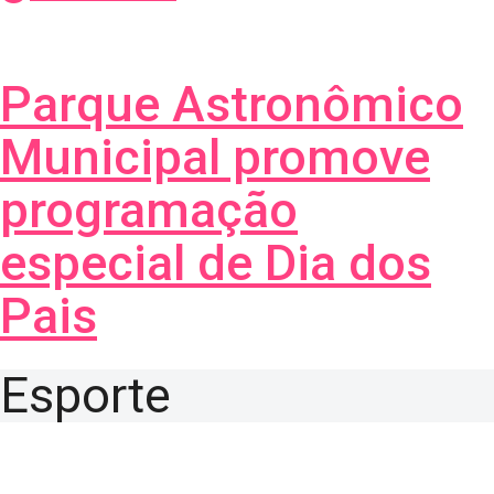
Parque Astronômico
Municipal promove
programação
especial de Dia dos
Pais
Esporte