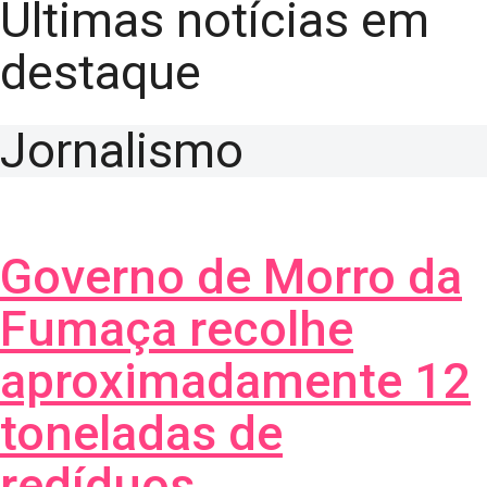
Últimas notícias em
destaque
Jornalismo
Governo de Morro da
Fumaça recolhe
aproximadamente 12
toneladas de
redíduos