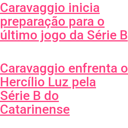
Caravaggio inicia
preparação para o
último jogo da Série B
Caravaggio enfrenta o
Hercílio Luz pela
Série B do
Catarinense