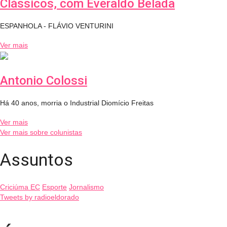
Clássicos, com Everaldo Belada
ESPANHOLA - FLÁVIO VENTURINI
Ver mais
Antonio Colossi
Há 40 anos, morria o Industrial Diomício Freitas
Ver mais
Ver mais sobre colunistas
Assuntos
Criciúma EC
Esporte
Jornalismo
Tweets by radioeldorado