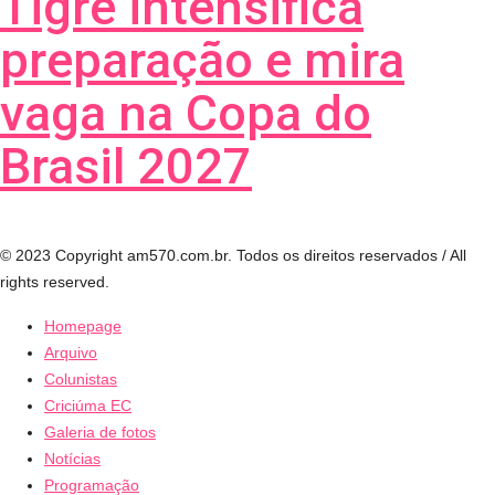
Tigre intensifica
preparação e mira
vaga na Copa do
Brasil 2027
© 2023 Copyright am570.com.br. Todos os direitos reservados / All
rights reserved.
Homepage
Arquivo
Colunistas
Criciúma EC
Galeria de fotos
Notícias
Programação