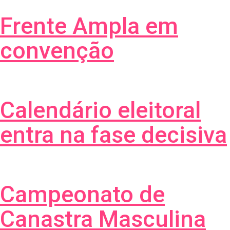
Frente Ampla em
convenção
Calendário eleitoral
entra na fase decisiva
Campeonato de
Canastra Masculina