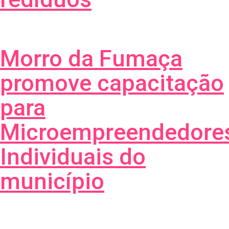
Morro da Fumaça
promove capacitação
para
Microempreendedore
Individuais do
município