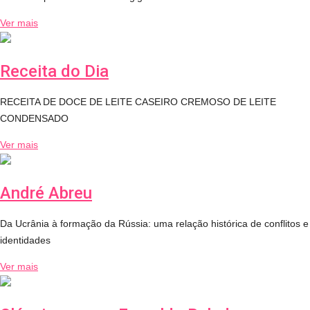
Ver mais
Receita do Dia
RECEITA DE DOCE DE LEITE CASEIRO CREMOSO DE LEITE
CONDENSADO
Ver mais
André Abreu
Da Ucrânia à formação da Rússia: uma relação histórica de conflitos e
identidades
Ver mais