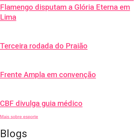
Flamengo disputam a Glória Eterna em
Lima
Terceira rodada do Praião
Frente Ampla em convenção
CBF divulga guia médico
Mais sobre esporte
Blogs