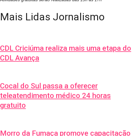
Mais Lidas Jornalismo
CDL Criciúma realiza mais uma etapa do
CDL Avança
Cocal do Sul passa a oferecer
teleatendimento médico 24 horas
gratuito
Morro da Fumaça promove capacitação