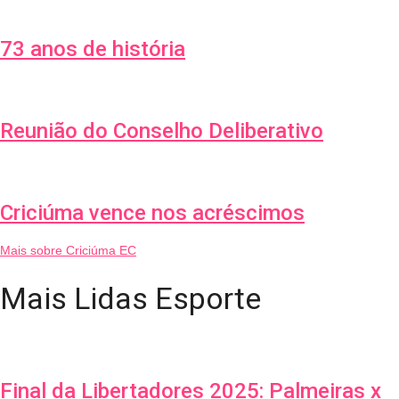
73 anos de história
Reunião do Conselho Deliberativo
Criciúma vence nos acréscimos
Mais sobre Criciúma EC
Mais Lidas Esporte
Final da Libertadores 2025: Palmeiras x