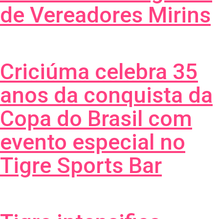
de Vereadores Mirins
Criciúma celebra 35
anos da conquista da
Copa do Brasil com
evento especial no
Tigre Sports Bar