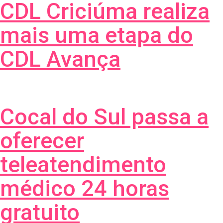
CDL Criciúma realiza
mais uma etapa do
CDL Avança
Cocal do Sul passa a
oferecer
teleatendimento
médico 24 horas
gratuito