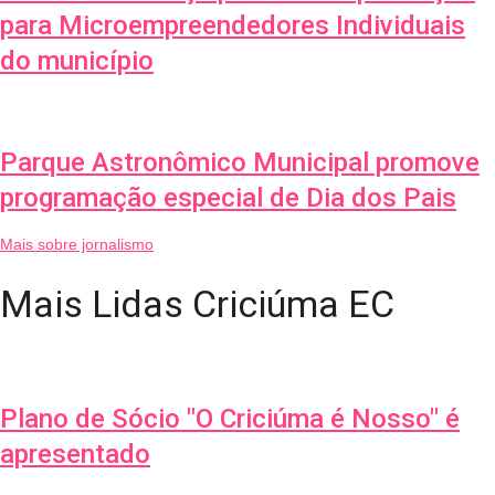
para Microempreendedores Individuais
do município
Parque Astronômico Municipal promove
programação especial de Dia dos Pais
Mais sobre jornalismo
Mais Lidas Criciúma EC
Plano de Sócio "O Criciúma é Nosso" é
apresentado