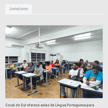
Jornalismo
Cocal do Sul oferece aulas de Língua Portuguesa para