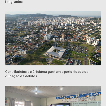
imigrantes
Contribuintes de Criciúma ganham oportunidade de
quitação de débitos