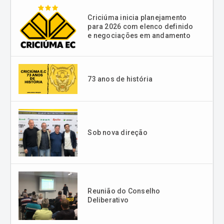
Criciúma inicia planejamento
para 2026 com elenco definido
e negociações em andamento
73 anos de história
Sob nova direção
Reunião do Conselho
Deliberativo