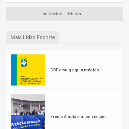
Mais sobre Criciúma EC
Mais Lidas Esporte
CBF divulga guia médico
Frente Ampla em convenção