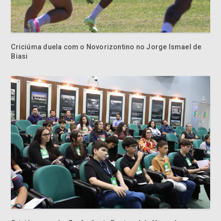
Criciúma duela com o Novorizontino no Jorge Ismael de
Biasi