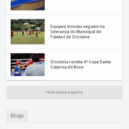
Equipes invictas seguem na
liderança do Municipal de
Futebol de Criciúma
Criciúma recebe 4ª Copa Santa
Catarina de Boxe
Mais sobre esporte
Blogs