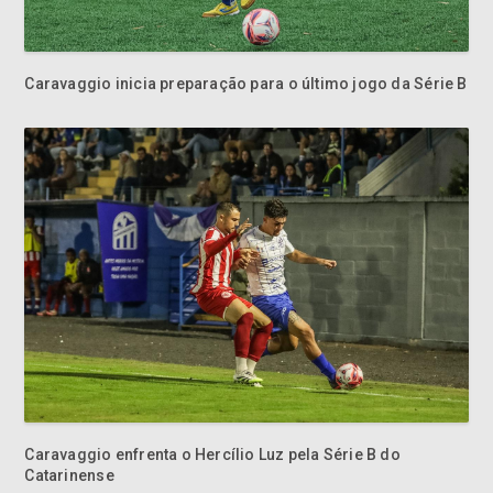
Caravaggio inicia preparação para o último jogo da Série B
Caravaggio enfrenta o Hercílio Luz pela Série B do
Catarinense