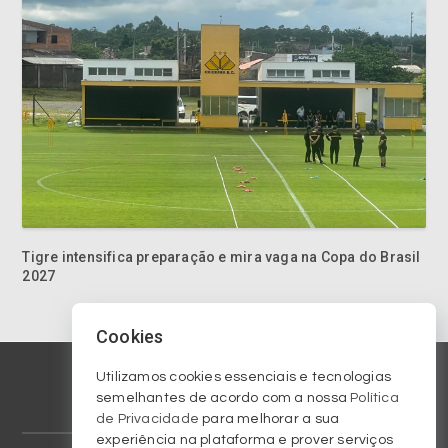
Tigre intensifica preparação e mira vaga na Copa do Brasil
2027
Cookies
Utilizamos cookies essenciais e tecnologias
semelhantes de acordo com a nossa
Política
de Privacidade
para melhorar a sua
experiência na plataforma e prover serviços