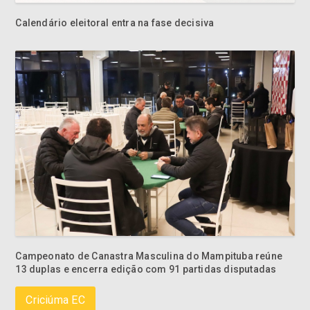
Calendário eleitoral entra na fase decisiva
Campeonato de Canastra Masculina do Mampituba reúne
13 duplas e encerra edição com 91 partidas disputadas
Criciúma EC