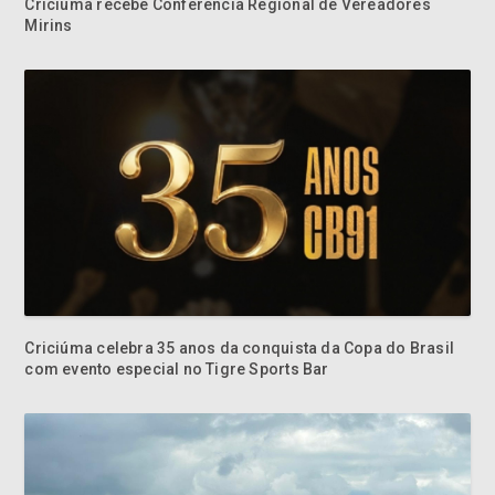
Criciúma recebe Conferência Regional de Vereadores
Mirins
Criciúma celebra 35 anos da conquista da Copa do Brasil
com evento especial no Tigre Sports Bar