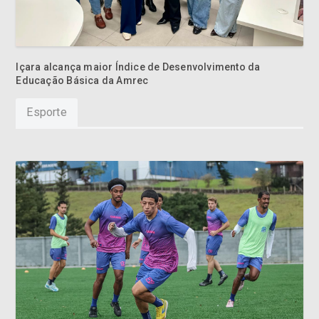
Içara alcança maior Índice de Desenvolvimento da
Educação Básica da Amrec
Esporte