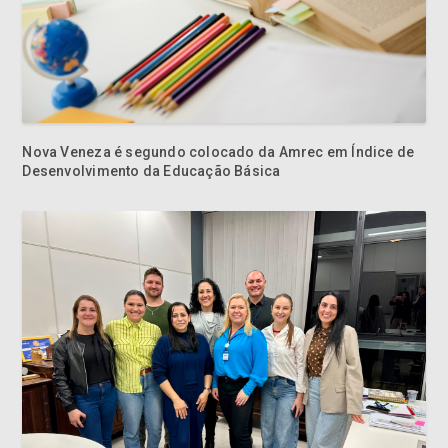
Nova Veneza é segundo colocado da Amrec em Índice de
Desenvolvimento da Educação Básica