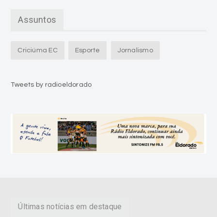
Assuntos
Criciúma EC
Esporte
Jornalismo
Tweets by radioeldorado
Últimas notícias em destaque