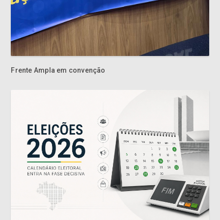
Frente Ampla em convenção