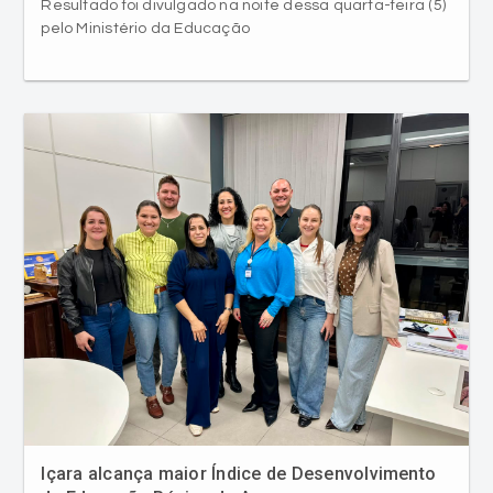
Resultado foi divulgado na noite dessa quarta-feira (5)
pelo Ministério da Educação
Içara alcança maior Índice de Desenvolvimento