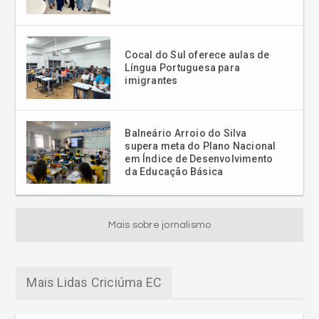
Cocal do Sul oferece aulas de
Língua Portuguesa para
imigrantes
Balneário Arroio do Silva
supera meta do Plano Nacional
em Índice de Desenvolvimento
da Educação Básica
Mais sobre jornalismo
Mais Lidas Criciúma EC