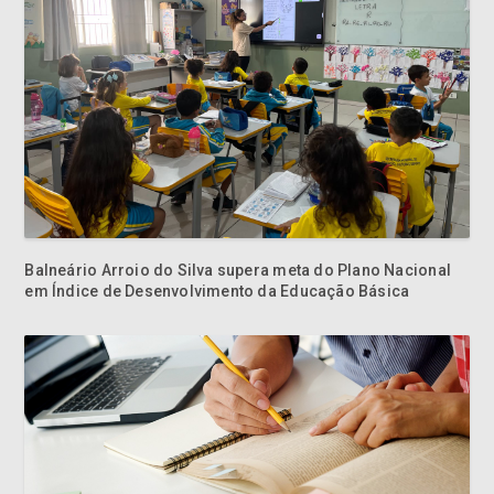
Balneário Arroio do Silva supera meta do Plano Nacional
em Índice de Desenvolvimento da Educação Básica