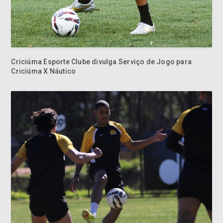
Criciúma Esporte Clube divulga Serviço de Jogo para
Criciúma X Náutico