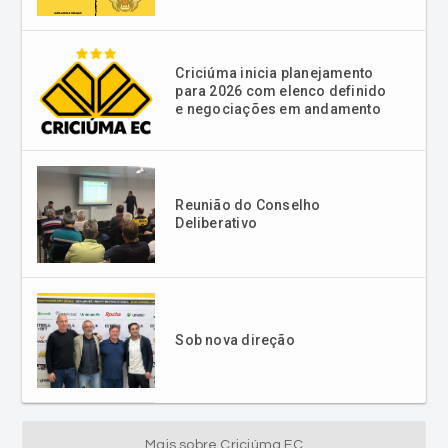
Criciúma inicia planejamento
para 2026 com elenco definido
e negociações em andamento
Reunião do Conselho
Deliberativo
Sob nova direção
Mais sobre Criciúma EC