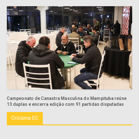
Campeonato de Canastra Masculina do Mampituba reúne
13 duplas e encerra edição com 91 partidas disputadas
Criciúma EC