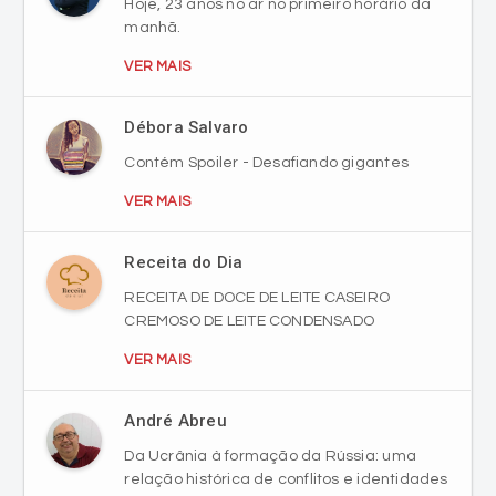
Débora Salvaro
Contém Spoiler - Desafiando gigantes
VER MAIS
Receita do Dia
RECEITA DE DOCE DE LEITE CASEIRO
CREMOSO DE LEITE CONDENSADO
VER MAIS
André Abreu
Da Ucrânia à formação da Rússia: uma
relação histórica de conflitos e identidades
VER MAIS