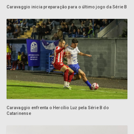
Caravaggio enfrenta o Hercílio Luz pela Série B do
Catarinense