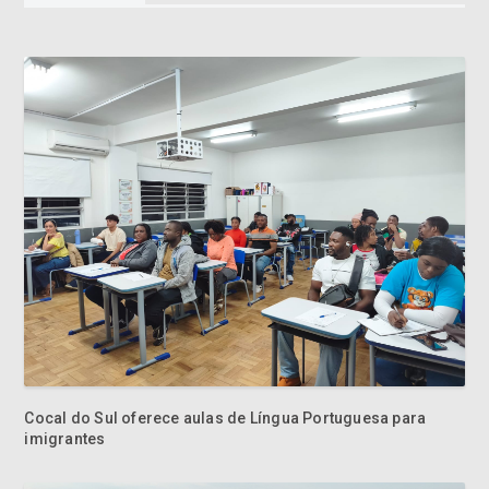
Cocal do Sul oferece aulas de Língua Portuguesa para
imigrantes