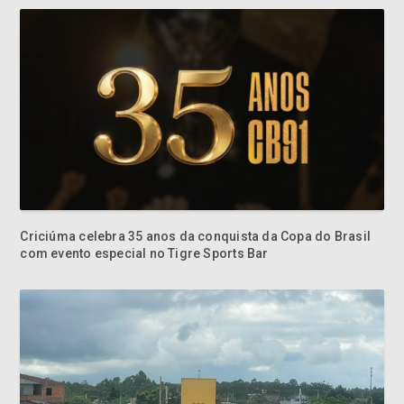
Criciúma celebra 35 anos da conquista da Copa do Brasil
com evento especial no Tigre Sports Bar