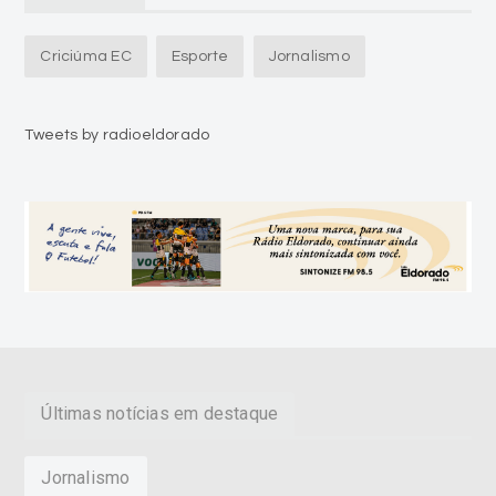
Tweets by radioeldorado
Últimas notícias em destaque
Jornalismo