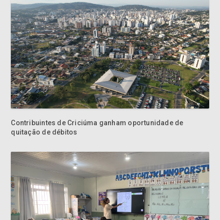
Contribuintes de Criciúma ganham oportunidade de
quitação de débitos