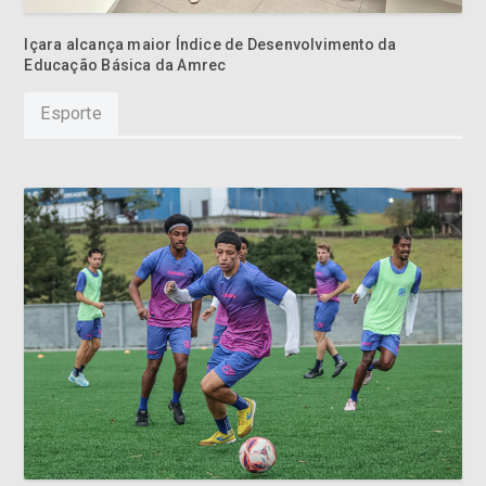
Esporte
Caravaggio inicia preparação para o último jogo da Série B