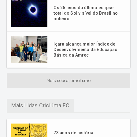
Içara alcança maior Índice de
Desenvolvimento da Educação
Básica da Amrec
Mais sobre jornalismo
Mais Lidas Criciúma EC
73 anos de história