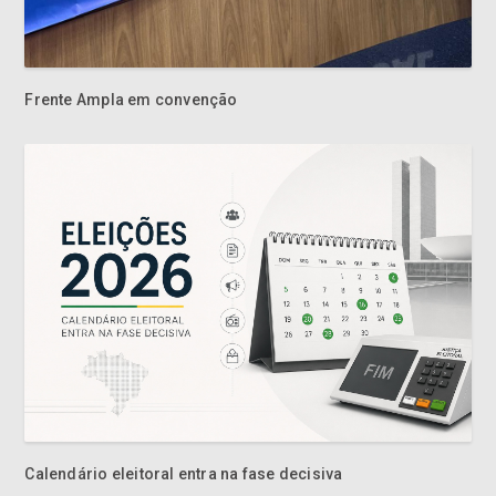
Frente Ampla em convenção
Calendário eleitoral entra na fase decisiva