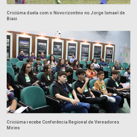
Criciúma recebe Conferência Regional de Vereadores
Mirins