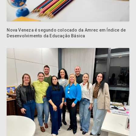
Nova Veneza é segundo colocado da Amrec em Índice de
Desenvolvimento da Educação Básica
Içara alcança maior Índice de Desenvolvimento da
Educação Básica da Amrec