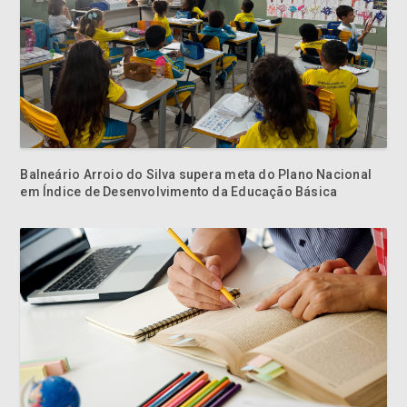
Balneário Arroio do Silva supera meta do Plano Nacional
em Índice de Desenvolvimento da Educação Básica