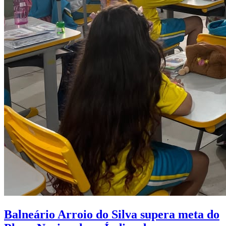
Balneário Arroio do Silva supera meta do