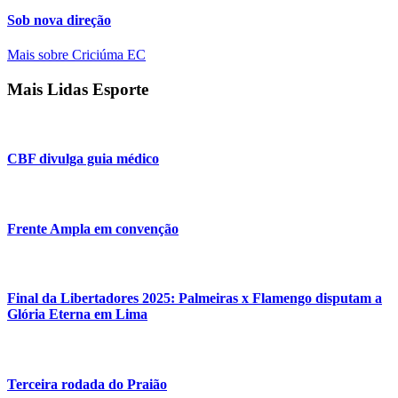
Sob nova direção
Mais sobre Criciúma EC
Mais Lidas Esporte
CBF divulga guia médico
Frente Ampla em convenção
Final da Libertadores 2025: Palmeiras x Flamengo disputam a
Glória Eterna em Lima
Terceira rodada do Praião