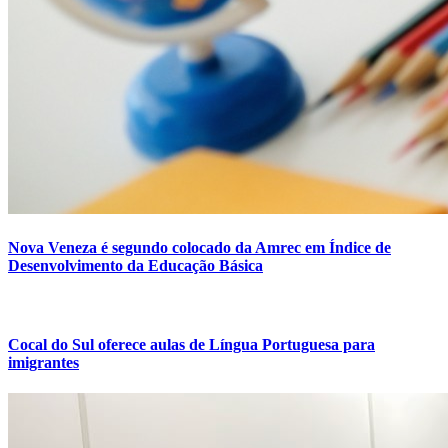
Nova Veneza é segundo colocado da Amrec em Índice de
Desenvolvimento da Educação Básica
Cocal do Sul oferece aulas de Língua Portuguesa para
imigrantes