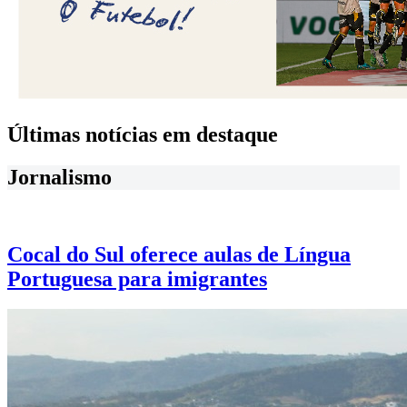
Últimas notícias em destaque
Jornalismo
Cocal do Sul oferece aulas de Língua
Portuguesa para imigrantes