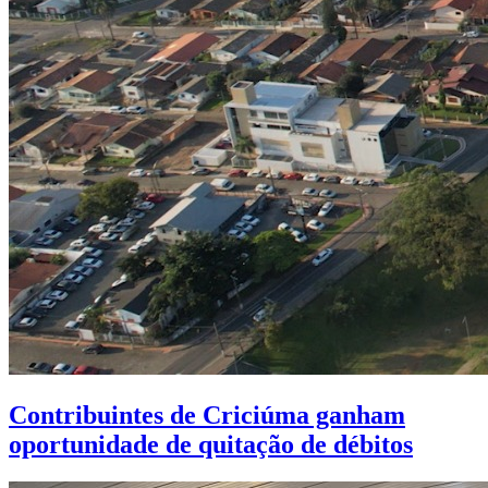
Contribuintes de Criciúma ganham
oportunidade de quitação de débitos