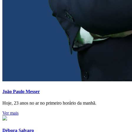
João Paulo Messer
Hoje, 23 anos no ar no primeiro horário da manhã.
Ver mais
Débora Salvaro