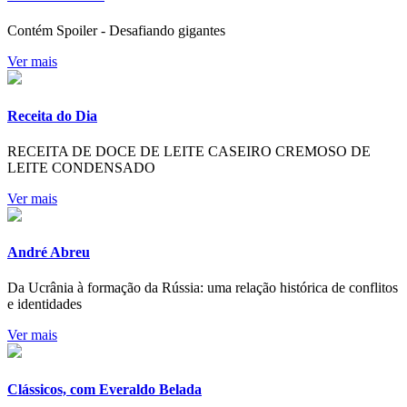
Contém Spoiler - Desafiando gigantes
Ver mais
Receita do Dia
RECEITA DE DOCE DE LEITE CASEIRO CREMOSO DE
LEITE CONDENSADO
Ver mais
André Abreu
Da Ucrânia à formação da Rússia: uma relação histórica de conflitos
e identidades
Ver mais
Clássicos, com Everaldo Belada