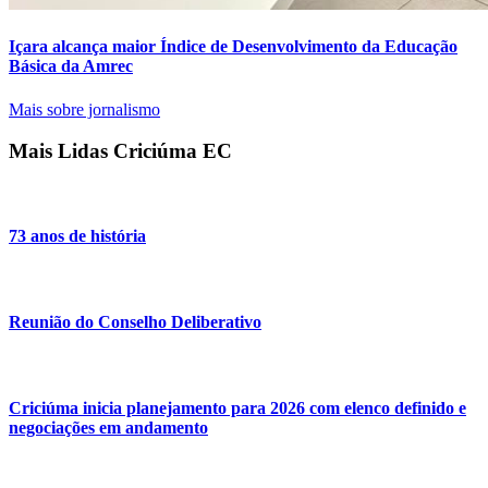
Içara alcança maior Índice de Desenvolvimento da Educação
Básica da Amrec
Mais sobre jornalismo
Mais Lidas Criciúma EC
73 anos de história
Reunião do Conselho Deliberativo
Criciúma inicia planejamento para 2026 com elenco definido e
negociações em andamento