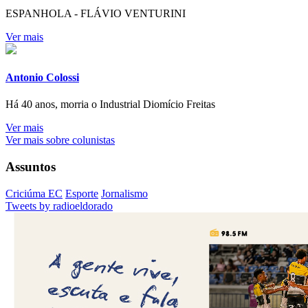
ESPANHOLA - FLÁVIO VENTURINI
Ver mais
Antonio Colossi
Há 40 anos, morria o Industrial Diomício Freitas
Ver mais
Ver mais sobre colunistas
Assuntos
Criciúma EC
Esporte
Jornalismo
Tweets by radioeldorado