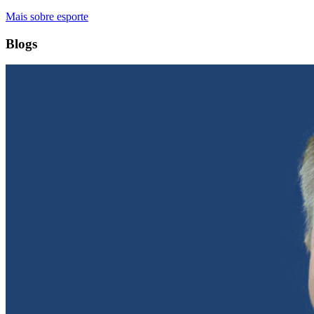
Mais sobre esporte
Blogs