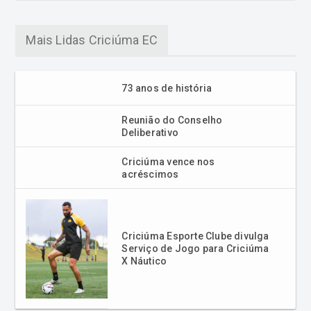
Mais Lidas Criciúma EC
73 anos de história
Reunião do Conselho
Deliberativo
Criciúma vence nos
acréscimos
Criciúma Esporte Clube divulga
Serviço de Jogo para Criciúma
X Náutico