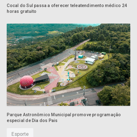
Cocal do Sul passa a oferecer teleatendimento médico 24
horas gratuito
Parque Astronômico Municipal promove programação
especial de Dia dos Pais
Esporte