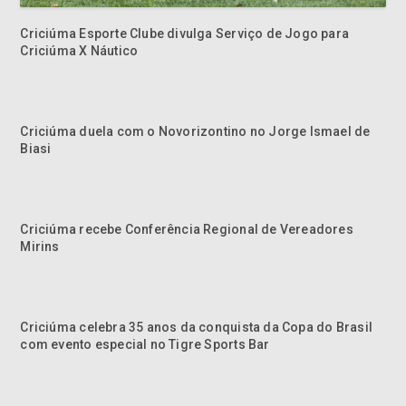
Criciúma Esporte Clube divulga Serviço de Jogo para
Criciúma X Náutico
Criciúma duela com o Novorizontino no Jorge Ismael de
Biasi
Criciúma recebe Conferência Regional de Vereadores
Mirins
Criciúma celebra 35 anos da conquista da Copa do Brasil
com evento especial no Tigre Sports Bar