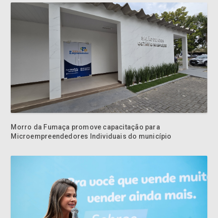
Morro da Fumaça promove capacitação para
Microempreendedores Individuais do município