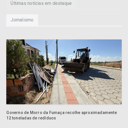
Últimas notícias em destaque
Jornalismo
Governo de Morro da Fumaça recolhe aproximadamente
12 toneladas de redíduos