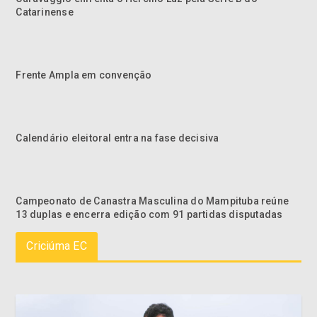
Catarinense
Frente Ampla em convenção
Calendário eleitoral entra na fase decisiva
Campeonato de Canastra Masculina do Mampituba reúne
13 duplas e encerra edição com 91 partidas disputadas
Criciúma EC