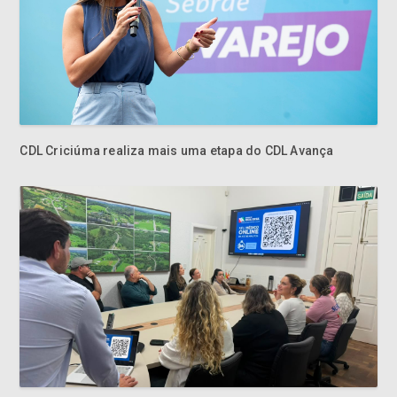
CDL Criciúma realiza mais uma etapa do CDL Avança