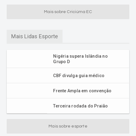
Mais sobre Criciúma EC
Mais Lidas Esporte
Nigéria supera Islândia no
Grupo D
CBF divulga guia médico
Frente Ampla em convenção
Terceira rodada do Praião
Mais sobre esporte