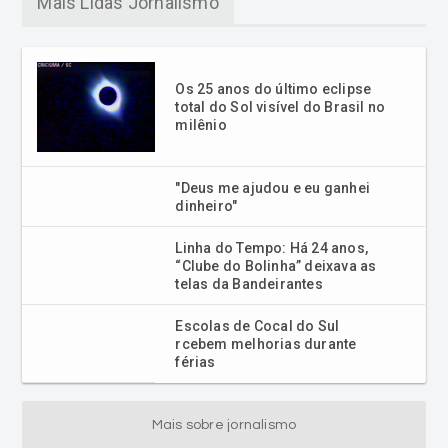
Mais Lidas Jornalismo
Os 25 anos do último eclipse
total do Sol visível do Brasil no
milênio
"Deus me ajudou e eu ganhei
dinheiro"
Linha do Tempo: Há 24 anos,
“Clube do Bolinha” deixava as
telas da Bandeirantes
Escolas de Cocal do Sul
rcebem melhorias durante
férias
Mais sobre jornalismo