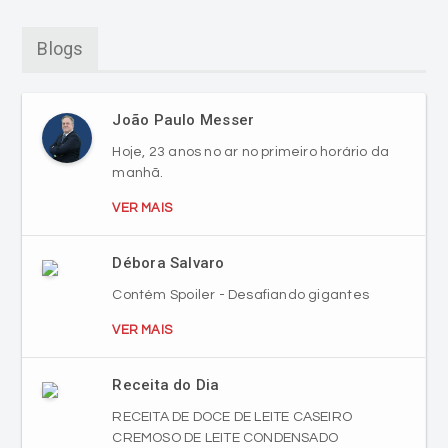
Blogs
João Paulo Messer
Hoje, 23 anos no ar no primeiro horário da
manhã.
VER MAIS
Débora Salvaro
Contém Spoiler - Desafiando gigantes
VER MAIS
Receita do Dia
RECEITA DE DOCE DE LEITE CASEIRO
CREMOSO DE LEITE CONDENSADO