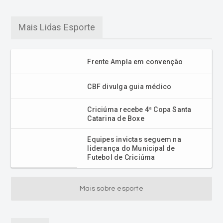
Mais Lidas Esporte
Frente Ampla em convenção
CBF divulga guia médico
Criciúma recebe 4ª Copa Santa
Catarina de Boxe
Equipes invictas seguem na
liderança do Municipal de
Futebol de Criciúma
Mais sobre esporte