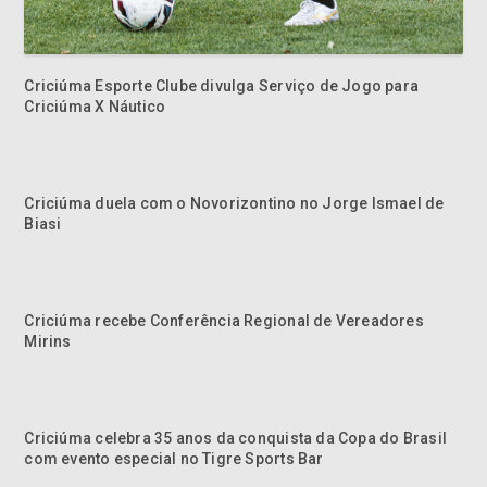
Criciúma Esporte Clube divulga Serviço de Jogo para
Criciúma X Náutico
Criciúma duela com o Novorizontino no Jorge Ismael de
Biasi
Criciúma recebe Conferência Regional de Vereadores
Mirins
Criciúma celebra 35 anos da conquista da Copa do Brasil
com evento especial no Tigre Sports Bar