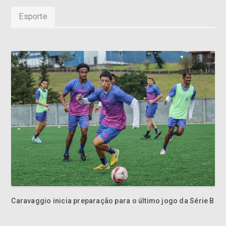
Esporte
Caravaggio inicia preparação para o último jogo da Série B