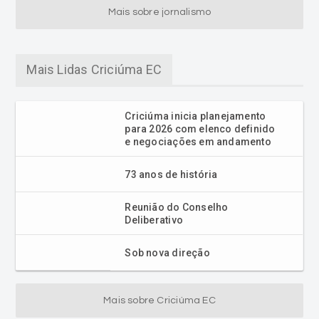
Mais sobre jornalismo
Mais Lidas Criciúma EC
Criciúma inicia planejamento
para 2026 com elenco definido
e negociações em andamento
73 anos de história
Reunião do Conselho
Deliberativo
Sob nova direção
Mais sobre Criciúma EC