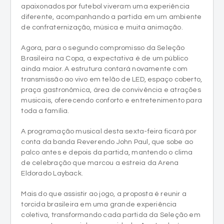
apaixonados por futebol viveram uma experiência
diferente, acompanhando a partida em um ambiente
de confraternização, música e muita animação.
Agora, para o segundo compromisso da Seleção
Brasileira na Copa, a expectativa é de um público
ainda maior. A estrutura contará novamente com
transmissão ao vivo em telão de LED, espaço coberto,
praça gastronômica, área de convivência e atrações
musicais, oferecendo conforto e entretenimento para
toda a família.
A programação musical desta sexta-feira ficará por
conta da banda Reverendo John Paul, que sobe ao
palco antes e depois da partida, mantendo o clima
de celebração que marcou a estreia da Arena
Eldorado Layback.
Mais do que assistir ao jogo, a proposta é reunir a
torcida brasileira em uma grande experiência
coletiva, transformando cada partida da Seleção em