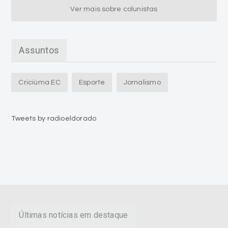
Ver mais sobre colunistas
Assuntos
Criciúma EC
Esporte
Jornalismo
Tweets by radioeldorado
Últimas notícias em destaque