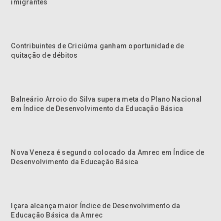
imigrantes
Contribuintes de Criciúma ganham oportunidade de
quitação de débitos
Balneário Arroio do Silva supera meta do Plano Nacional
em Índice de Desenvolvimento da Educação Básica
Nova Veneza é segundo colocado da Amrec em Índice de
Desenvolvimento da Educação Básica
Içara alcança maior Índice de Desenvolvimento da
Educação Básica da Amrec