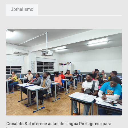
Jornalismo
Cocal do Sul oferece aulas de Língua Portuguesa para