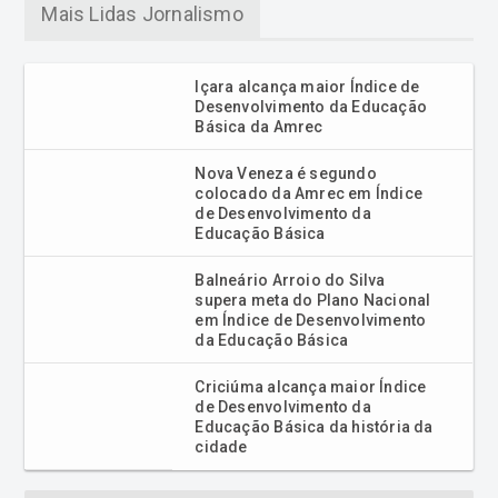
Mais Lidas Jornalismo
Içara alcança maior Índice de
Desenvolvimento da Educação
Básica da Amrec
Nova Veneza é segundo
colocado da Amrec em Índice
de Desenvolvimento da
Educação Básica
Balneário Arroio do Silva
supera meta do Plano Nacional
em Índice de Desenvolvimento
da Educação Básica
Criciúma alcança maior Índice
de Desenvolvimento da
Educação Básica da história da
cidade