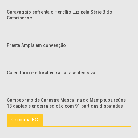
Caravaggio enfrenta o Hercílio Luz pela Série B do
Catarinense
Frente Ampla em convenção
Calendário eleitoral entra na fase decisiva
Campeonato de Canastra Masculina do Mampituba reúne
13 duplas e encerra edição com 91 partidas disputadas
Criciúma EC