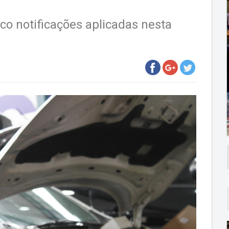
nco notificações aplicadas nesta