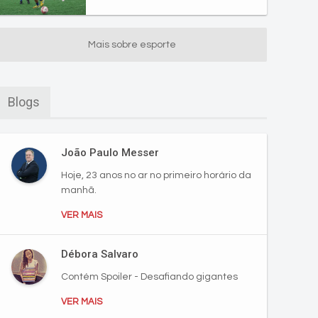
Mais sobre esporte
Blogs
João Paulo Messer
Hoje, 23 anos no ar no primeiro horário da
manhã.
VER MAIS
Débora Salvaro
Contém Spoiler - Desafiando gigantes
VER MAIS