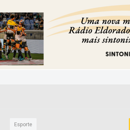
Esporte