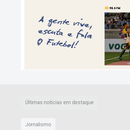
Últimas notícias em destaque
Jornalismo