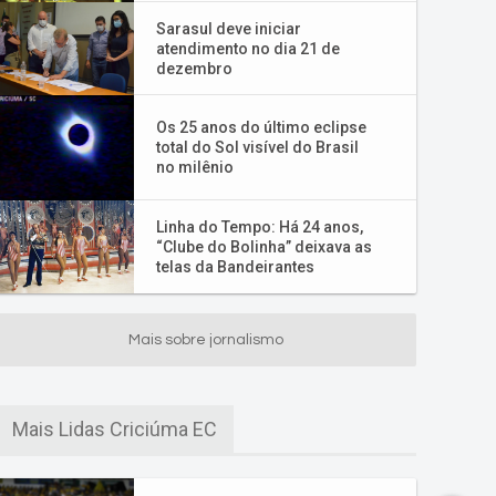
Sarasul deve iniciar
atendimento no dia 21 de
dezembro
Os 25 anos do último eclipse
total do Sol visível do Brasil
no milênio
Linha do Tempo: Há 24 anos,
“Clube do Bolinha” deixava as
telas da Bandeirantes
Mais sobre jornalismo
Mais Lidas Criciúma EC