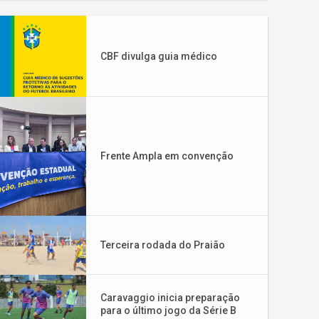
CBF divulga guia médico
Frente Ampla em convenção
Terceira rodada do Praião
Caravaggio inicia preparação
para o último jogo da Série B