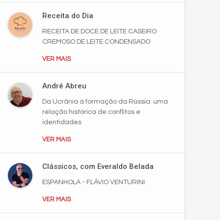
Receita do Dia
RECEITA DE DOCE DE LEITE CASEIRO
CREMOSO DE LEITE CONDENSADO
VER MAIS
André Abreu
Da Ucrânia à formação da Rússia: uma
relação histórica de conflitos e
identidades
VER MAIS
Clássicos, com Everaldo Belada
ESPANHOLA - FLÁVIO VENTURINI
VER MAIS