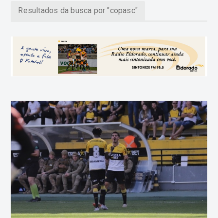
Resultados da busca por "copasc"