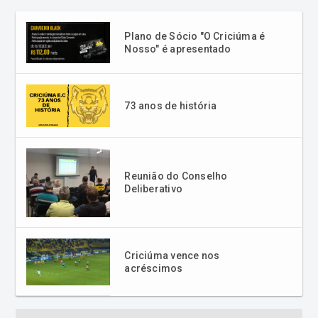
Plano de Sócio "O Criciúma é
Nosso" é apresentado
73 anos de história
Reunião do Conselho
Deliberativo
Criciúma vence nos
acréscimos