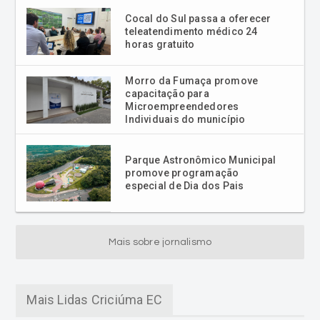
Cocal do Sul passa a oferecer
teleatendimento médico 24
horas gratuito
Morro da Fumaça promove
capacitação para
Microempreendedores
Individuais do município
Parque Astronômico Municipal
promove programação
especial de Dia dos Pais
Mais sobre jornalismo
Mais Lidas Criciúma EC