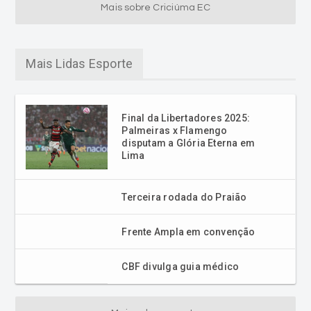
Mais sobre Criciúma EC
Mais Lidas Esporte
Final da Libertadores 2025:
Palmeiras x Flamengo
disputam a Glória Eterna em
Lima
Terceira rodada do Praião
Frente Ampla em convenção
CBF divulga guia médico