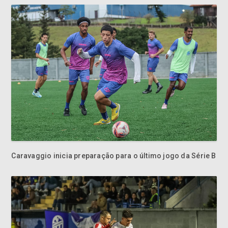
Caravaggio inicia preparação para o último jogo da Série B