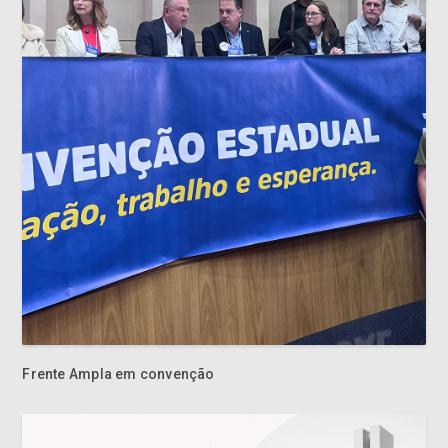
Frente Ampla em convenção