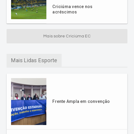
Criciúma vence nos
acréscimos
Mais sobre Criciúma EC
Mais Lidas Esporte
Frente Ampla em convenção