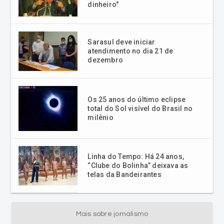
dinheiro"
Sarasul deve iniciar
atendimento no dia 21 de
dezembro
Os 25 anos do último eclipse
total do Sol visível do Brasil no
milênio
Linha do Tempo: Há 24 anos,
“Clube do Bolinha” deixava as
telas da Bandeirantes
Mais sobre jornalismo