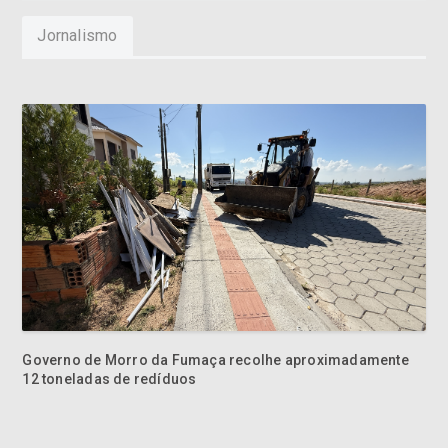
Jornalismo
Governo de Morro da Fumaça recolhe aproximadamente
12 toneladas de redíduos