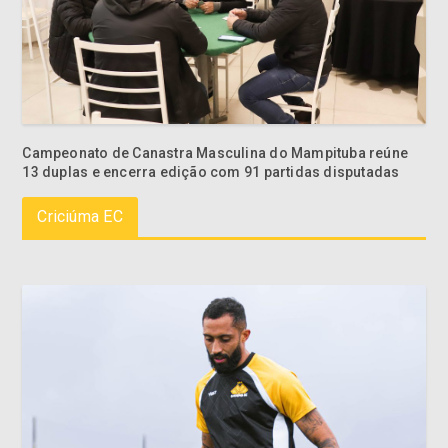
Campeonato de Canastra Masculina do Mampituba reúne
13 duplas e encerra edição com 91 partidas disputadas
Criciúma EC