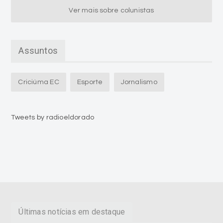
Ver mais sobre colunistas
Assuntos
Criciúma EC
Esporte
Jornalismo
Tweets by radioeldorado
Últimas notícias em destaque