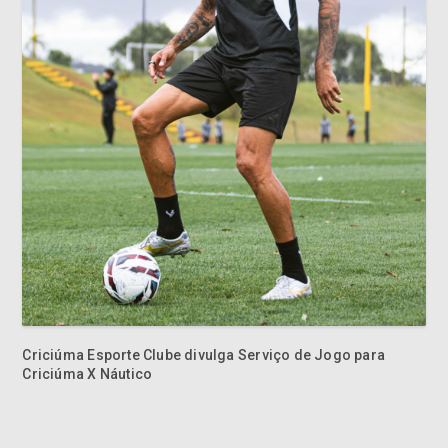
Criciúma Esporte Clube divulga Serviço de Jogo para
Criciúma X Náutico