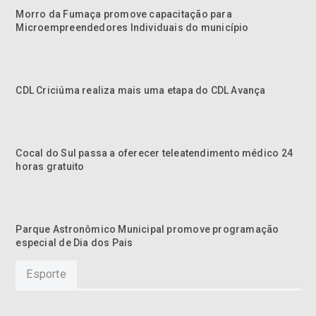
Morro da Fumaça promove capacitação para
Microempreendedores Individuais do município
CDL Criciúma realiza mais uma etapa do CDL Avança
Cocal do Sul passa a oferecer teleatendimento médico 24
horas gratuito
Parque Astronômico Municipal promove programação
especial de Dia dos Pais
Esporte