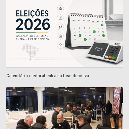
Calendário eleitoral entra na fase decisiva