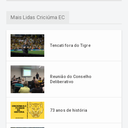
Mais Lidas Criciúma EC
Tencati fora do Tigre
Reunião do Conselho
Deliberativo
73 anos de história