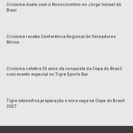
Criciúma duela com o Novorizontino no Jorge Ismael de
Biasi
Criciúma recebe Conferência Regional de Vereadores
Mirins
Criciúma celebra 35 anos da conquista da Copa do Brasil
com evento especial no Tigre Sports Bar
Tigre intensifica preparação e mira vaga na Copa do Brasil
2027