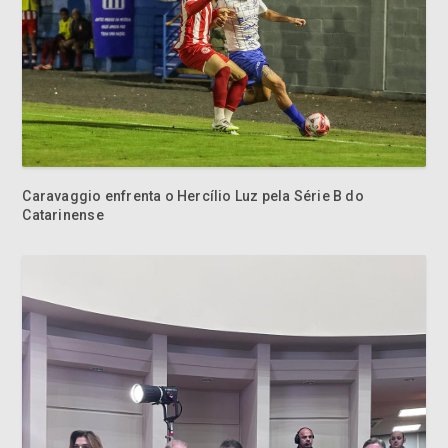
Caravaggio enfrenta o Hercílio Luz pela Série B do
Catarinense