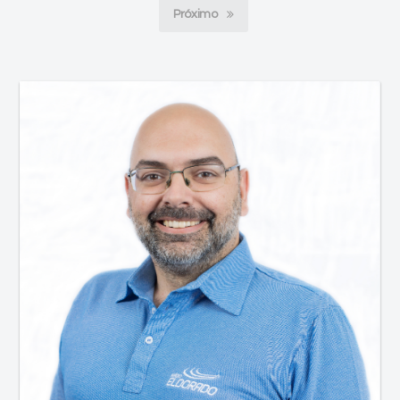
Próximo