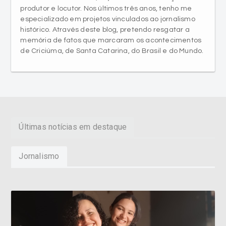
produtor e locutor. Nos últimos três anos, tenho me
especializado em projetos vinculados ao jornalismo
histórico. Através deste blog, pretendo resgatar a
memória de fatos que marcaram os acontecimentos
de Criciúma, de Santa Catarina, do Brasil e do Mundo.
Últimas notícias em destaque
Jornalismo