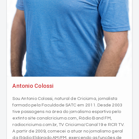
Antonio Colossi
Sou Antonio Colossi, natural de Criciúma, jornalista
formado pela Faculdade SATC em 2011. Desde 2003
tive passagens na área do jornalismo esportivo pelo
extinto site canalcriciuma.com, Rádio Band FM,
radiocriciuma.com.br, TV Criciúma/Canal19 e RCR TV.
A partir de 2009, comecei a atuar no jornalismo geral
da Rádio Eldorado AM/FM, exercendo as funções de