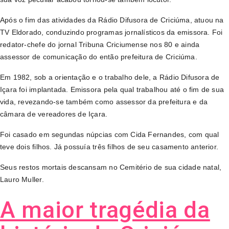
Após o fim das atividades da Rádio Difusora de Criciúma, atuou na
TV Eldorado, conduzindo programas jornalísticos da emissora. Foi
redator-chefe do jornal Tribuna Criciumense nos 80 e ainda
assessor de comunicação do então prefeitura de Criciúma.
Em 1982, sob a orientação e o trabalho dele, a Rádio Difusora de
Içara foi implantada. Emissora pela qual trabalhou até o fim de sua
vida, revezando-se também como assessor da prefeitura e da
câmara de vereadores de Içara.
Foi casado em segundas núpcias com Cida Fernandes, com qual
teve dois filhos. Já possuía três filhos de seu casamento anterior.
Seus restos mortais descansam no Cemitério de sua cidade natal,
Lauro Muller.
A maior tragédia da