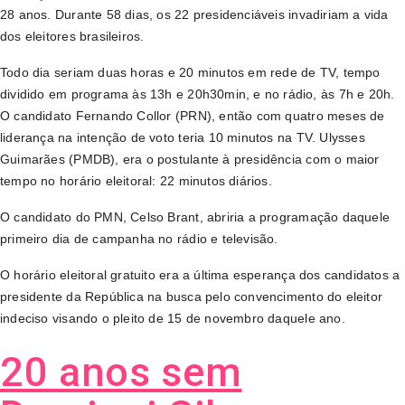
28 anos. Durante 58 dias, os 22 presidenciáveis invadiriam a vida
dos eleitores brasileiros.
Todo dia seriam duas horas e 20 minutos em rede de TV, tempo
dividido em programa às 13h e 20h30min, e no rádio, às 7h e 20h.
O candidato Fernando Collor (PRN), então com quatro meses de
liderança na intenção de voto teria 10 minutos na TV. Ulysses
Guimarães (PMDB), era o postulante à presidência com o maior
tempo no horário eleitoral: 22 minutos diários.
O candidato do PMN, Celso Brant, abriria a programação daquele
primeiro dia de campanha no rádio e televisão.
O horário eleitoral gratuito era a última esperança dos candidatos a
presidente da República na busca pelo convencimento do eleitor
indeciso visando o pleito de 15 de novembro daquele ano.
20 anos sem