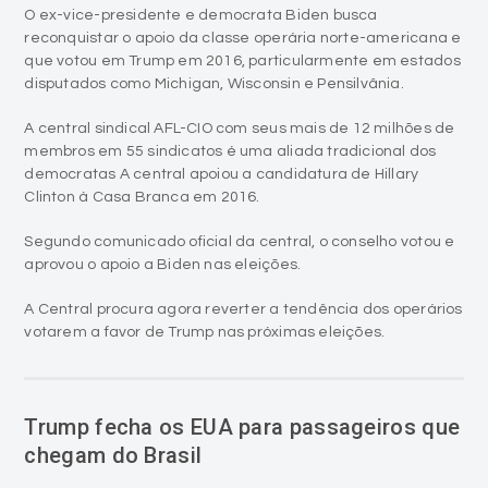
O ex-vice-presidente e democrata Biden busca
reconquistar o apoio da classe operária norte-americana e
que votou em Trump em 2016, particularmente em estados
disputados como Michigan, Wisconsin e Pensilvânia.
A central sindical AFL-CIO com seus mais de 12 milhões de
membros em 55 sindicatos é uma aliada tradicional dos
democratas A central apoiou a candidatura de Hillary
Clinton à Casa Branca em 2016.
Segundo comunicado oficial da central, o conselho votou e
aprovou o apoio a Biden nas eleições.
A Central procura agora reverter a tendência dos operários
votarem a favor de Trump nas próximas eleições.
Trump fecha os EUA para passageiros que
chegam do Brasil