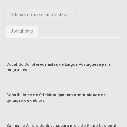
Últimas notícias em destaque
Jornalismo
Cocal do Sul oferece aulas de Língua Portuguesa para
imigrantes
Contribuintes de Criciúma ganham oportunidade de
quitação de débitos
Balneário Arroio do Silva supera meta do Plano Nacional