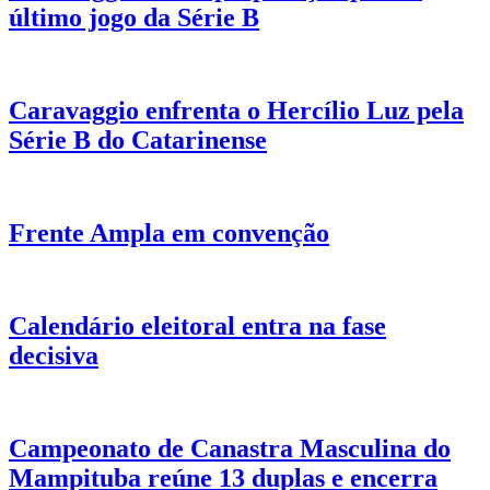
último jogo da Série B
Caravaggio enfrenta o Hercílio Luz pela
Série B do Catarinense
Frente Ampla em convenção
Calendário eleitoral entra na fase
decisiva
Campeonato de Canastra Masculina do
Mampituba reúne 13 duplas e encerra