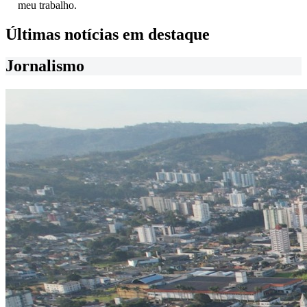
meu trabalho.
Últimas notícias em destaque
Jornalismo