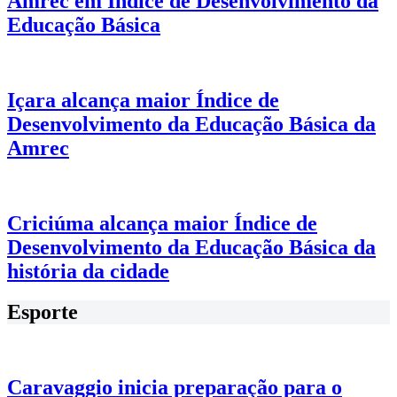
Amrec em Índice de Desenvolvimento da
Educação Básica
Içara alcança maior Índice de
Desenvolvimento da Educação Básica da
Amrec
Criciúma alcança maior Índice de
Desenvolvimento da Educação Básica da
história da cidade
Esporte
Caravaggio inicia preparação para o