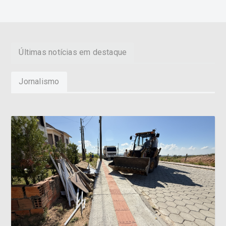
Últimas notícias em destaque
Jornalismo