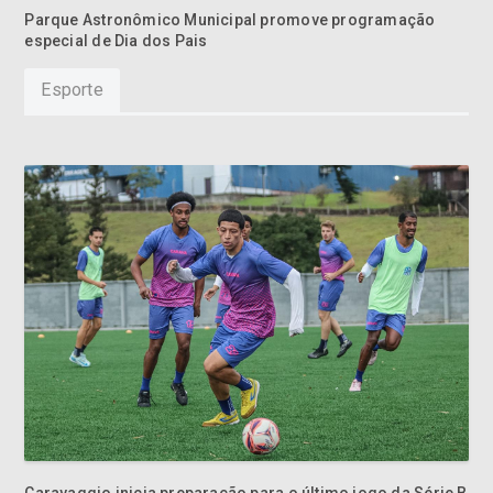
Parque Astronômico Municipal promove programação
especial de Dia dos Pais
Esporte
Caravaggio inicia preparação para o último jogo da Série B