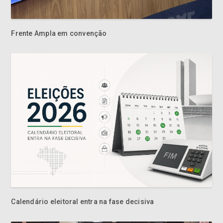
Frente Ampla em convenção
Calendário eleitoral entra na fase decisiva