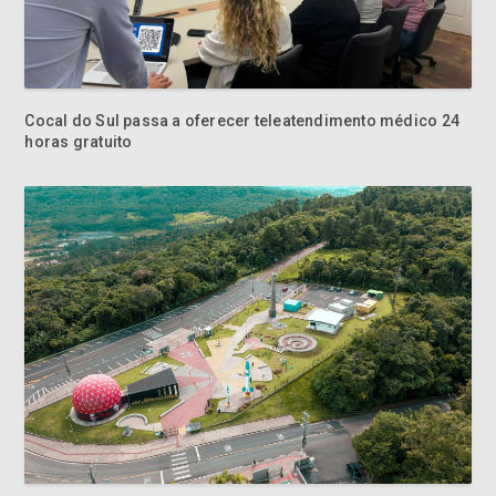
Cocal do Sul passa a oferecer teleatendimento médico 24
horas gratuito