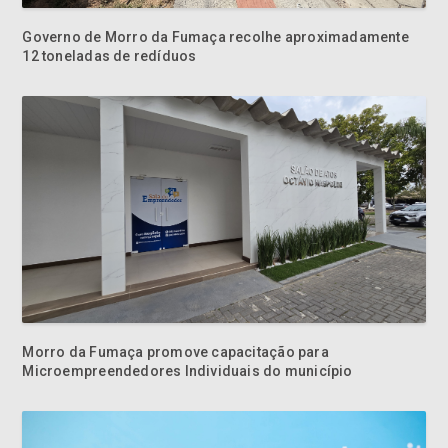
Governo de Morro da Fumaça recolhe aproximadamente
12 toneladas de redíduos
Morro da Fumaça promove capacitação para
Microempreendedores Individuais do município