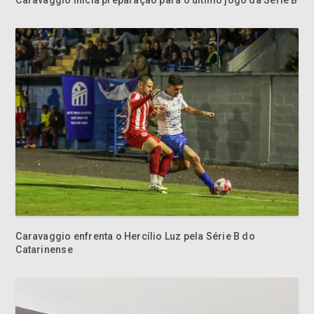
Caravaggio enfrenta o Hercílio Luz pela Série B do
Catarinense