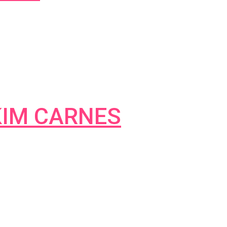
 KIM CARNES