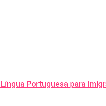
e Língua Portuguesa para imig