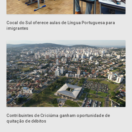
Cocal do Sul oferece aulas de Língua Portuguesa para
imigrantes
Contribuintes de Criciúma ganham oportunidade de
quitação de débitos