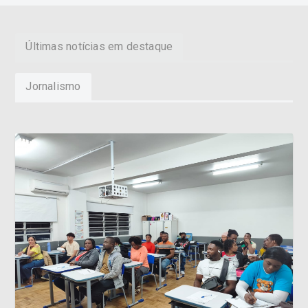
Últimas notícias em destaque
Jornalismo