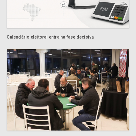
Calendário eleitoral entra na fase decisiva