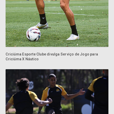
Criciúma Esporte Clube divulga Serviço de Jogo para
Criciúma X Náutico