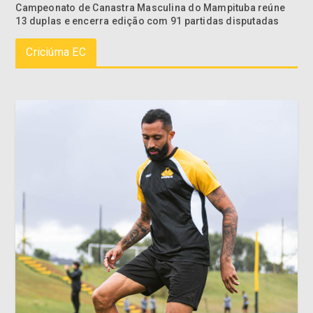
Campeonato de Canastra Masculina do Mampituba reúne
13 duplas e encerra edição com 91 partidas disputadas
Criciúma EC