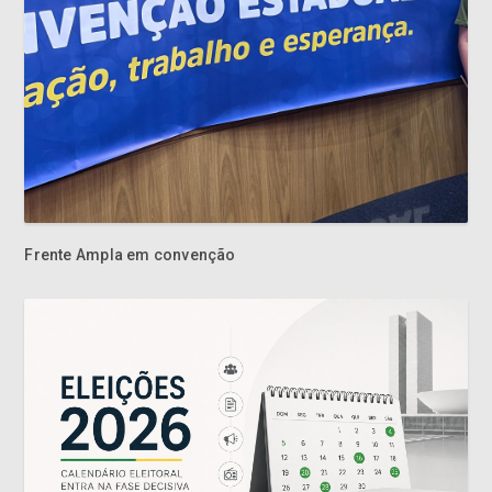
Frente Ampla em convenção