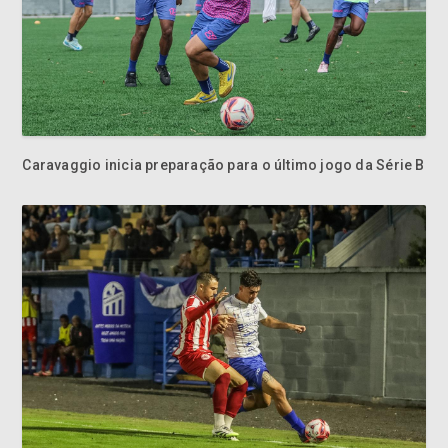
Caravaggio inicia preparação para o último jogo da Série B