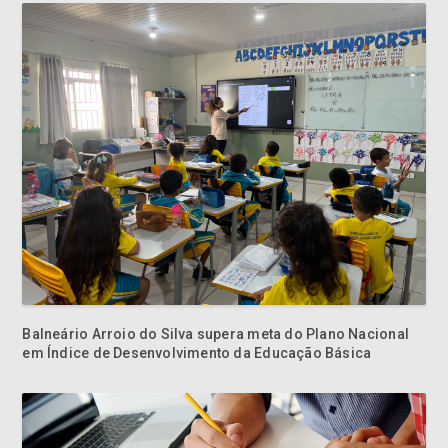
Balneário Arroio do Silva supera meta do Plano Nacional
em Índice de Desenvolvimento da Educação Básica