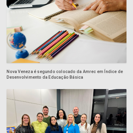
Nova Veneza é segundo colocado da Amrec em Índice de
Desenvolvimento da Educação Básica