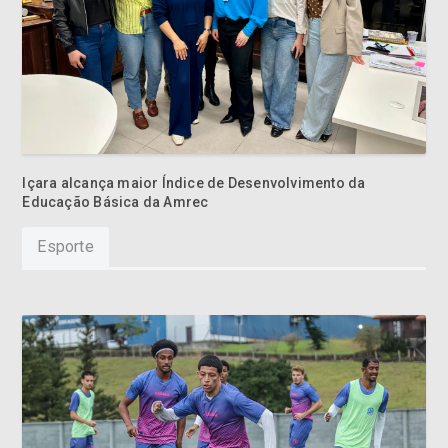
Içara alcança maior Índice de Desenvolvimento da
Educação Básica da Amrec
Esporte