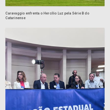
Caravaggio enfrenta o Hercílio Luz pela Série B do
Catarinense