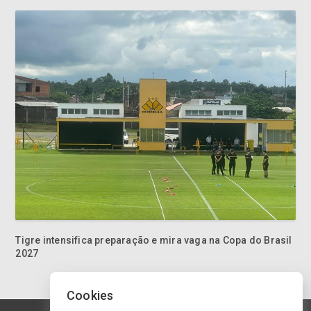
Tigre intensifica preparação e mira vaga na Copa do Brasil
2027
Cookies