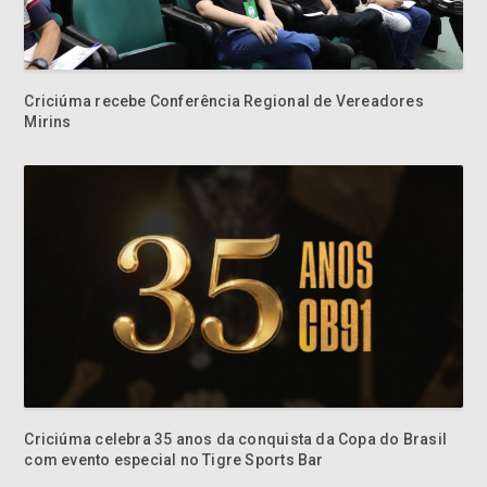
Criciúma recebe Conferência Regional de Vereadores
Mirins
Criciúma celebra 35 anos da conquista da Copa do Brasil
com evento especial no Tigre Sports Bar