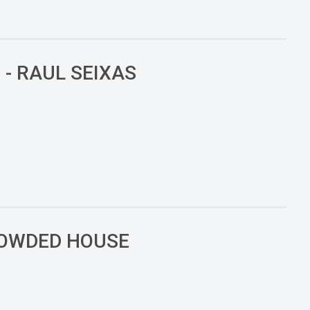
- RAUL SEIXAS
CROWDED HOUSE