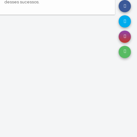
desses sucessos.