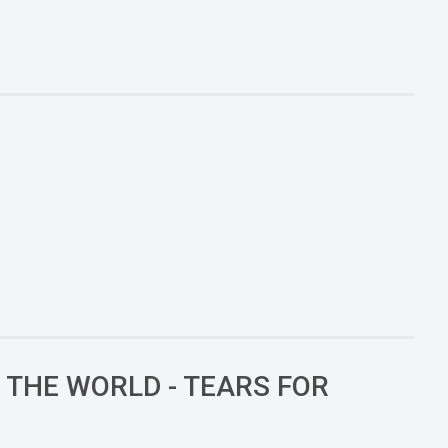
THE WORLD - TEARS FOR