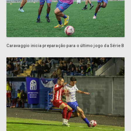
Caravaggio inicia preparação para o último jogo da Série B