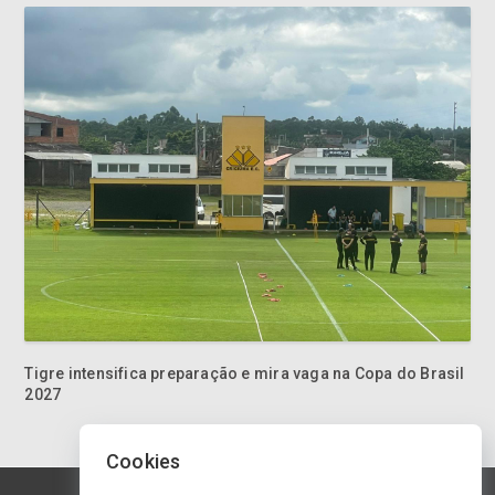
Tigre intensifica preparação e mira vaga na Copa do Brasil
2027
Cookies