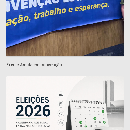
Frente Ampla em convenção