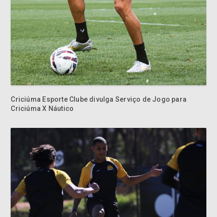
Criciúma Esporte Clube divulga Serviço de Jogo para
Criciúma X Náutico