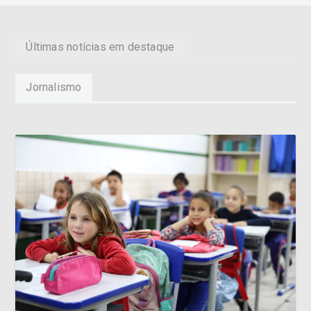
Últimas notícias em destaque
Jornalismo