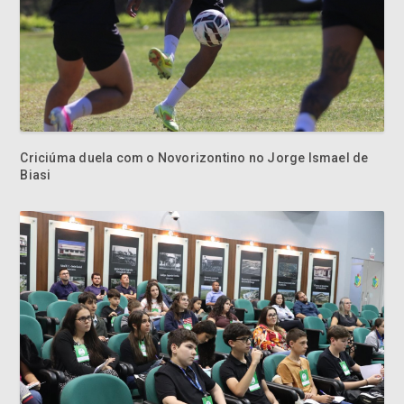
Criciúma duela com o Novorizontino no Jorge Ismael de
Biasi