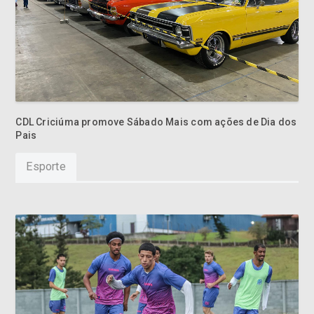
CDL Criciúma promove Sábado Mais com ações de Dia dos
Pais
Esporte