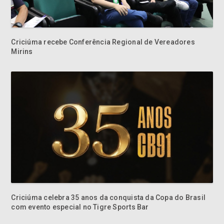
Criciúma recebe Conferência Regional de Vereadores
Mirins
Criciúma celebra 35 anos da conquista da Copa do Brasil
com evento especial no Tigre Sports Bar