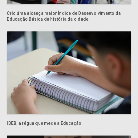
Criciúma alcança maior Índice de Desenvolvimento da
Educação Básica da história da cidade
IDEB, a régua que mede a Educação