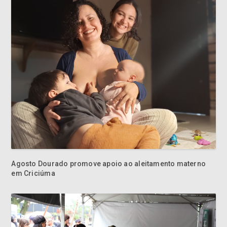
Agosto Dourado promove apoio ao aleitamento materno
em Criciúma