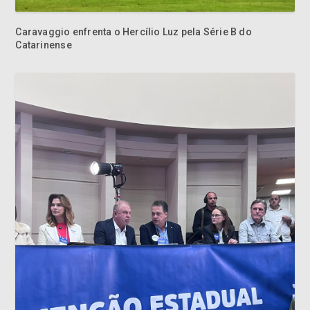
Caravaggio enfrenta o Hercílio Luz pela Série B do
Catarinense