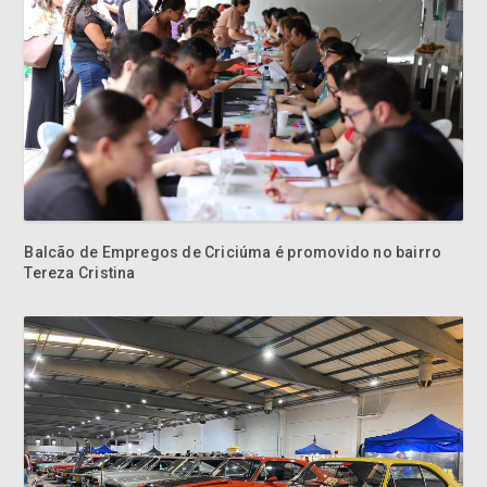
Balcão de Empregos de Criciúma é promovido no bairro
Tereza Cristina