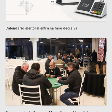
Calendário eleitoral entra na fase decisiva