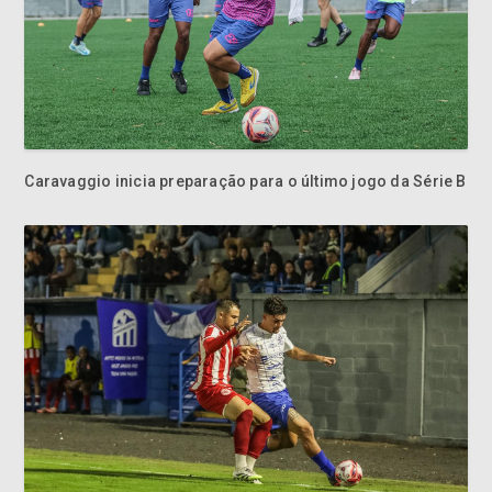
Caravaggio inicia preparação para o último jogo da Série B