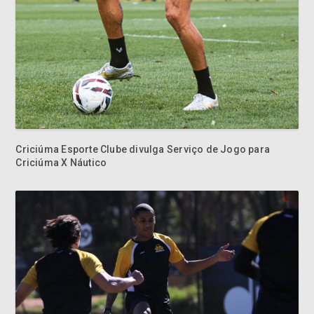
Criciúma Esporte Clube divulga Serviço de Jogo para
Criciúma X Náutico