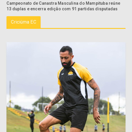
Campeonato de Canastra Masculina do Mampituba reúne
13 duplas e encerra edição com 91 partidas disputadas
Criciúma EC