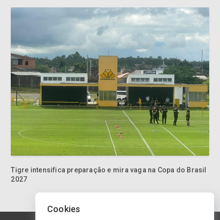
Tigre intensifica preparação e mira vaga na Copa do Brasil
2027
Cookies