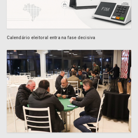
Calendário eleitoral entra na fase decisiva