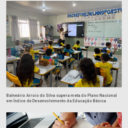
Balneário Arroio do Silva supera meta do Plano Nacional
em Índice de Desenvolvimento da Educação Básica