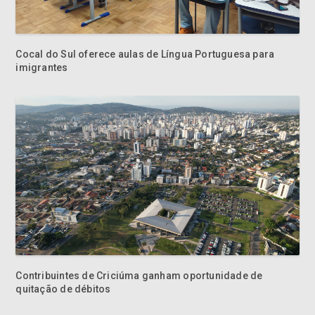
Cocal do Sul oferece aulas de Língua Portuguesa para
imigrantes
Contribuintes de Criciúma ganham oportunidade de
quitação de débitos