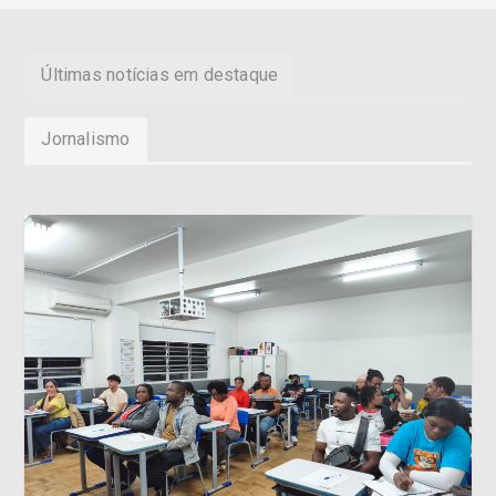
Últimas notícias em destaque
Jornalismo