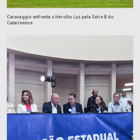
Caravaggio enfrenta o Hercílio Luz pela Série B do
Catarinense