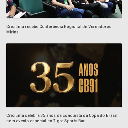
Criciúma recebe Conferência Regional de Vereadores
Mirins
Criciúma celebra 35 anos da conquista da Copa do Brasil
com evento especial no Tigre Sports Bar