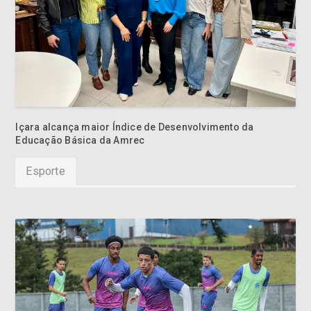
Içara alcança maior Índice de Desenvolvimento da
Educação Básica da Amrec
Esporte