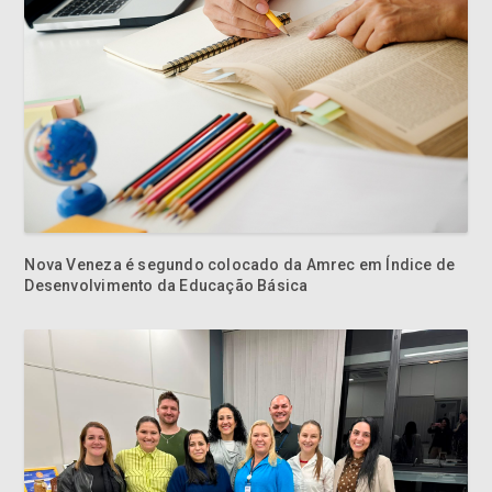
Nova Veneza é segundo colocado da Amrec em Índice de
Desenvolvimento da Educação Básica