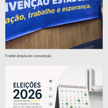
Frente Ampla em convenção