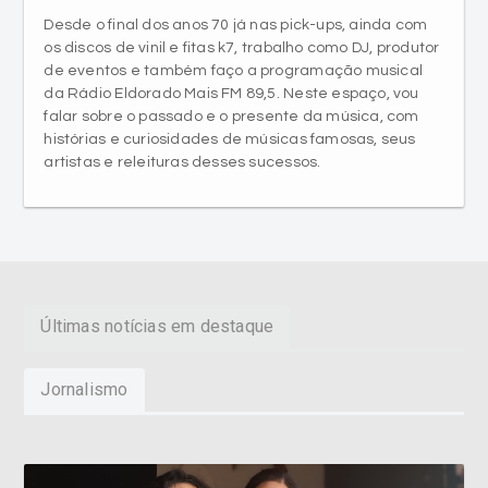
Desde o final dos anos 70 já nas pick-ups, ainda com
os discos de vinil e fitas k7, trabalho como DJ, produtor
de eventos e também faço a programação musical
da Rádio Eldorado Mais FM 89,5. Neste espaço, vou
falar sobre o passado e o presente da música, com
histórias e curiosidades de músicas famosas, seus
artistas e releituras desses sucessos.
Últimas notícias em destaque
Jornalismo