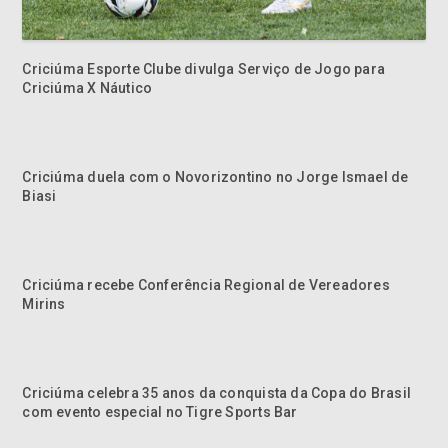
Criciúma Esporte Clube divulga Serviço de Jogo para
Criciúma X Náutico
Criciúma duela com o Novorizontino no Jorge Ismael de
Biasi
Criciúma recebe Conferência Regional de Vereadores
Mirins
Criciúma celebra 35 anos da conquista da Copa do Brasil
com evento especial no Tigre Sports Bar