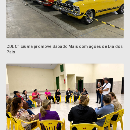
CDL Criciúma promove Sábado Mais com ações de Dia dos
Pais