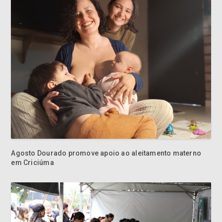
Agosto Dourado promove apoio ao aleitamento materno
em Criciúma