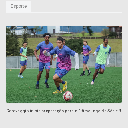
Esporte
Caravaggio inicia preparação para o último jogo da Série B