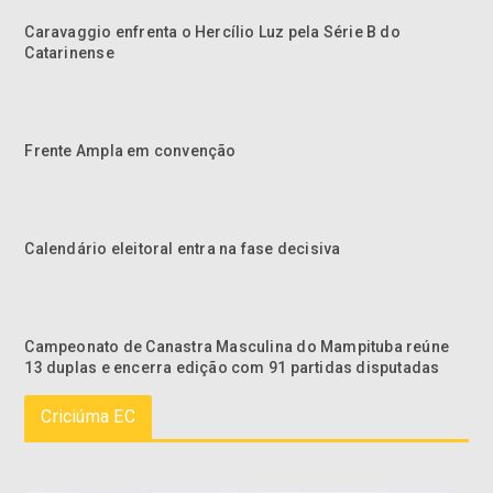
Caravaggio enfrenta o Hercílio Luz pela Série B do
Catarinense
Frente Ampla em convenção
Calendário eleitoral entra na fase decisiva
Campeonato de Canastra Masculina do Mampituba reúne
13 duplas e encerra edição com 91 partidas disputadas
Criciúma EC