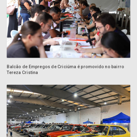
Balcão de Empregos de Criciúma é promovido no bairro
Tereza Cristina