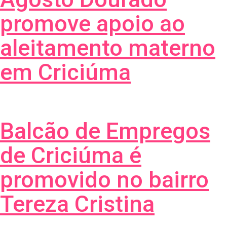
promove apoio ao
aleitamento materno
em Criciúma
Balcão de Empregos
de Criciúma é
promovido no bairro
Tereza Cristina