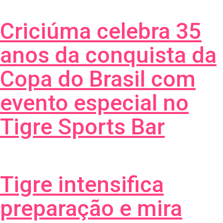
Criciúma celebra 35
anos da conquista da
Copa do Brasil com
evento especial no
Tigre Sports Bar
Tigre intensifica
preparação e mira