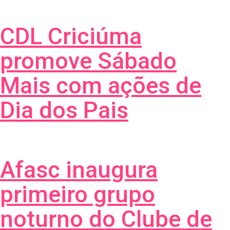
CDL Criciúma
promove Sábado
Mais com ações de
Dia dos Pais
Afasc inaugura
primeiro grupo
noturno do Clube de