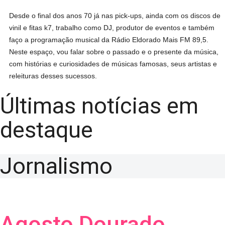
Desde o final dos anos 70 já nas pick-ups, ainda com os discos de
vinil e fitas k7, trabalho como DJ, produtor de eventos e também
faço a programação musical da Rádio Eldorado Mais FM 89,5.
Neste espaço, vou falar sobre o passado e o presente da música,
com histórias e curiosidades de músicas famosas, seus artistas e
releituras desses sucessos.
Últimas notícias em
destaque
Jornalismo
Agosto Dourado