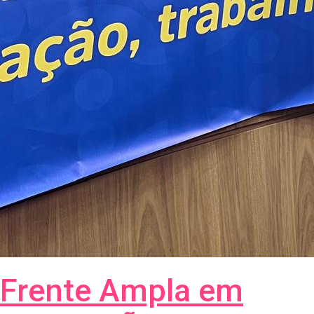
Frente Ampla em