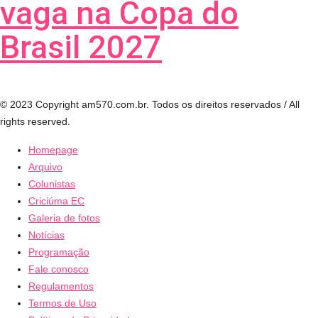
vaga na Copa do
Brasil 2027
© 2023 Copyright am570.com.br. Todos os direitos reservados / All
rights reserved.
Homepage
Arquivo
Colunistas
Criciúma EC
Galeria de fotos
Notícias
Programação
Fale conosco
Regulamentos
Termos de Uso