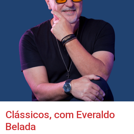
Clássicos, com Everaldo
Belada