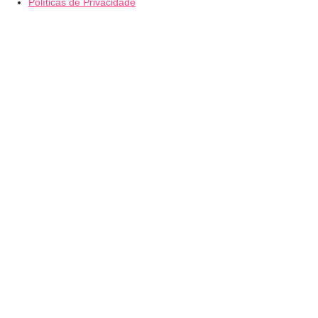
Políticas de Privacidade