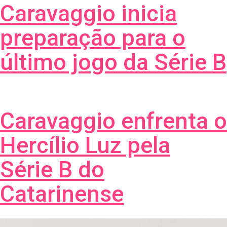
Caravaggio inicia
preparação para o
último jogo da Série B
Caravaggio enfrenta o
Hercílio Luz pela
Série B do
Catarinense