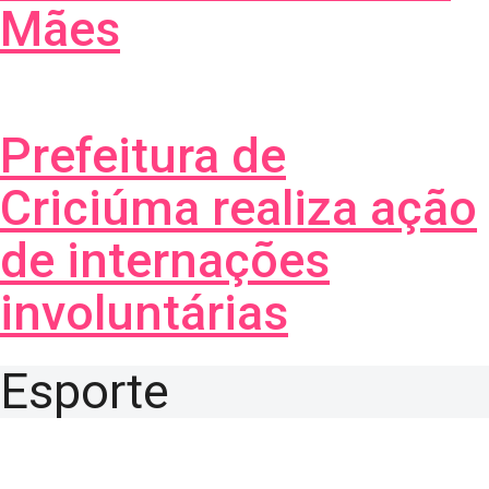
Mães
Prefeitura de
Criciúma realiza ação
de internações
involuntárias
Esporte