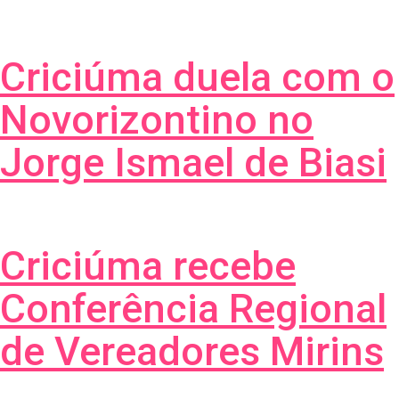
Criciúma duela com o
Novorizontino no
Jorge Ismael de Biasi
Criciúma recebe
Conferência Regional
de Vereadores Mirins