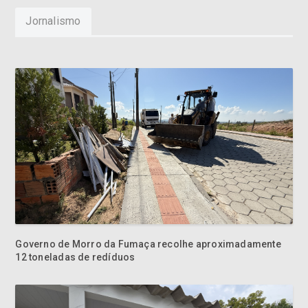
Jornalismo
Governo de Morro da Fumaça recolhe aproximadamente
12 toneladas de redíduos