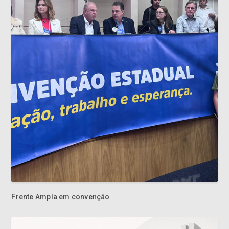
Frente Ampla em convenção