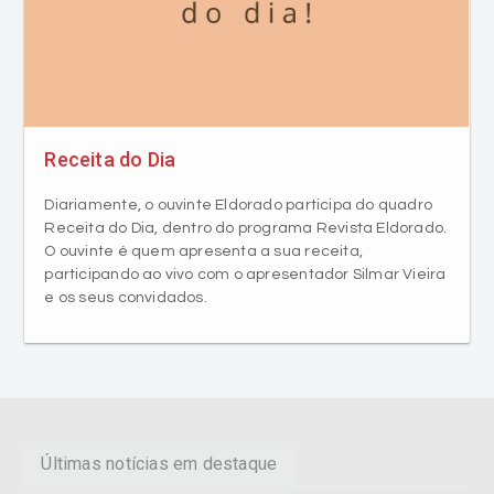
Receita do Dia
Diariamente, o ouvinte Eldorado participa do quadro
Receita do Dia, dentro do programa Revista Eldorado.
O ouvinte é quem apresenta a sua receita,
participando ao vivo com o apresentador Silmar Vieira
e os seus convidados.
Últimas notícias em destaque