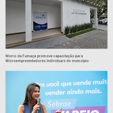
Morro da Fumaça promove capacitação para
Microempreendedores Individuais do município