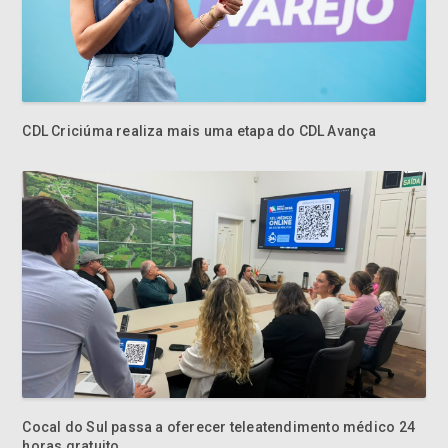
CDL Criciúma realiza mais uma etapa do CDL Avança
Cocal do Sul passa a oferecer teleatendimento médico 24
horas gratuito