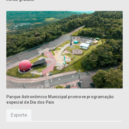
Parque Astronômico Municipal promove programação
especial de Dia dos Pais
Esporte