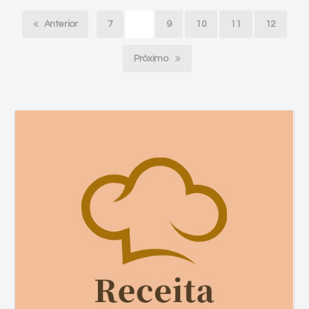
Anterior
7
8
9
10
11
12
Próximo