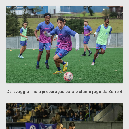
Caravaggio inicia preparação para o último jogo da Série B