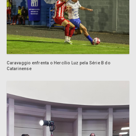
Caravaggio enfrenta o Hercílio Luz pela Série B do
Catarinense