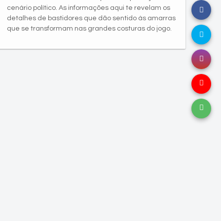
cenário político. As informações aqui te revelam os
detalhes de bastidores que dão sentido às amarras
que se transformam nas grandes costuras do jogo.