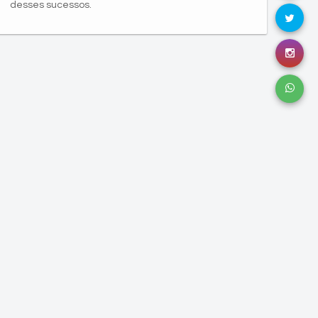
desses sucessos.