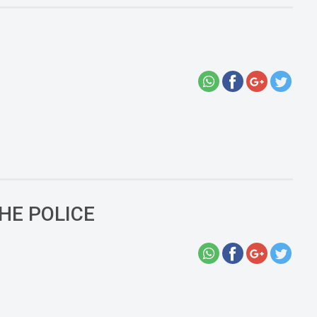
HE POLICE