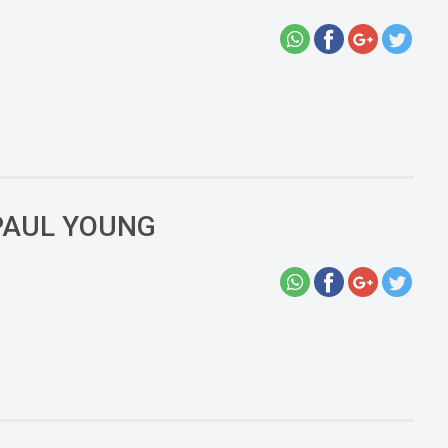
PAUL YOUNG