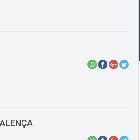
VALENÇA