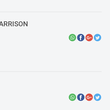
HARRISON