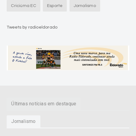
Criciúma EC
Esporte
Jornalismo
Tweets by radioeldorado
Últimas notícias em destaque
Jornalismo