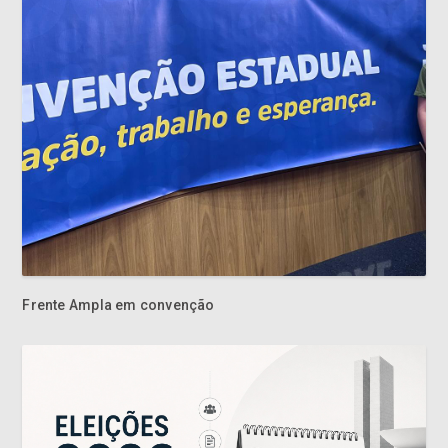
Frente Ampla em convenção