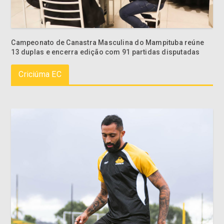
Campeonato de Canastra Masculina do Mampituba reúne
13 duplas e encerra edição com 91 partidas disputadas
Criciúma EC