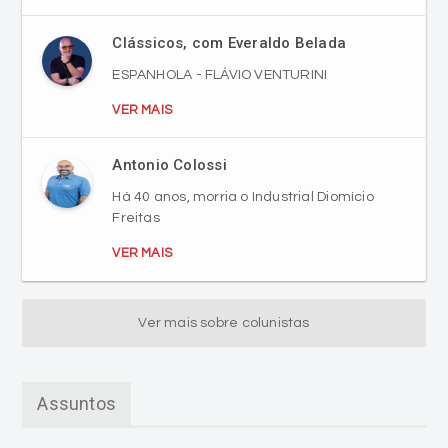
Clássicos, com Everaldo Belada
ESPANHOLA - FLÁVIO VENTURINI
VER MAIS
Antonio Colossi
Há 40 anos, morria o Industrial Diomício
Freitas
VER MAIS
Ver mais sobre colunistas
Assuntos