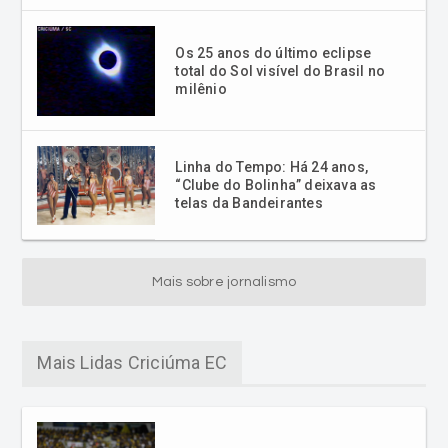
Os 25 anos do último eclipse
total do Sol visível do Brasil no
milênio
Linha do Tempo: Há 24 anos,
“Clube do Bolinha” deixava as
telas da Bandeirantes
Mais sobre jornalismo
Mais Lidas Criciúma EC