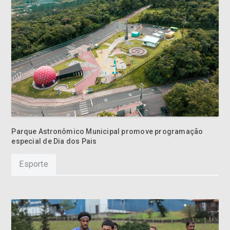
Parque Astronômico Municipal promove programação
especial de Dia dos Pais
Esporte