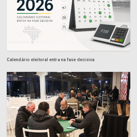
Calendário eleitoral entra na fase decisiva