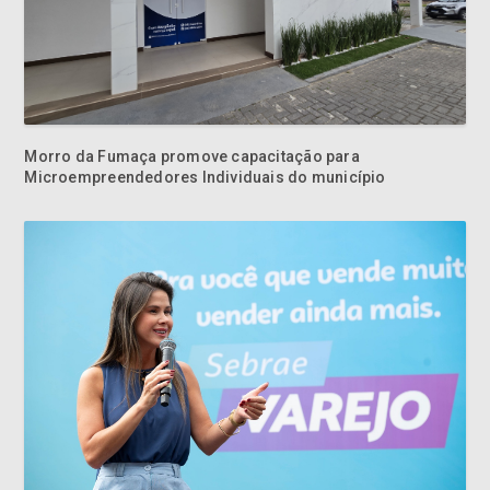
Morro da Fumaça promove capacitação para
Microempreendedores Individuais do município