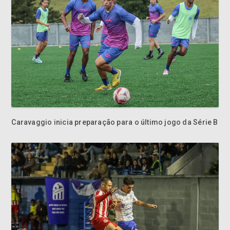
Caravaggio inicia preparação para o último jogo da Série B