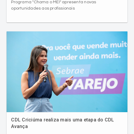
Programa "Chama o MEI" apresenta novas
oportunidades aos profissionais
CDL Criciúma realiza mais uma etapa do CDL
Avança