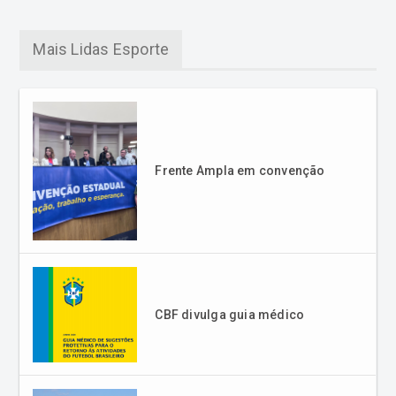
Mais Lidas Esporte
Frente Ampla em convenção
CBF divulga guia médico