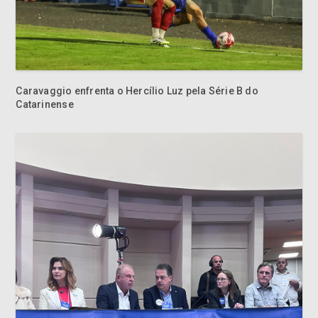
Caravaggio enfrenta o Hercílio Luz pela Série B do
Catarinense