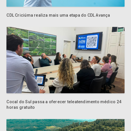
CDL Criciúma realiza mais uma etapa do CDL Avança
Cocal do Sul passa a oferecer teleatendimento médico 24
horas gratuito