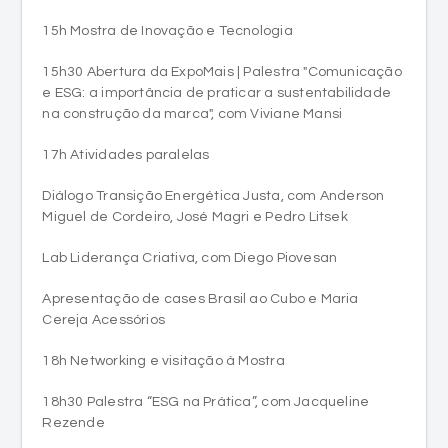
15h Mostra de Inovação e Tecnologia
15h30 Abertura da ExpoMais | Palestra "Comunicação
e ESG: a importância de praticar a sustentabilidade
na construção da marca", com Viviane Mansi
17h Atividades paralelas
Diálogo Transição Energética Justa, com Anderson
Miguel de Cordeiro, José Magri e Pedro Litsek
Lab Liderança Criativa, com Diego Piovesan
Apresentação de cases Brasil ao Cubo e Maria
Cereja Acessórios
18h Networking e visitação à Mostra
18h30 Palestra “ESG na Prática”, com Jacqueline
Rezende