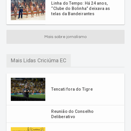
Linha do Tempo: Há 24 anos,
“Clube do Bolinha” deixava as
telas da Bandeirantes
Mais sobre jornalismo
Mais Lidas Criciúma EC
Tencati fora do Tigre
Reunião do Conselho
Deliberativo