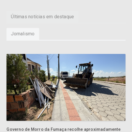
Últimas notícias em destaque
Jornalismo
Governo de Morro da Fumaça recolhe aproximadamente