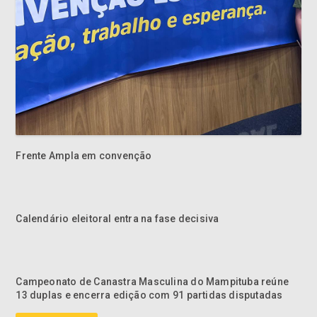
Frente Ampla em convenção
Calendário eleitoral entra na fase decisiva
Campeonato de Canastra Masculina do Mampituba reúne
13 duplas e encerra edição com 91 partidas disputadas