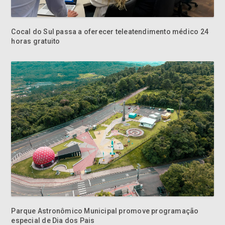
Cocal do Sul passa a oferecer teleatendimento médico 24
horas gratuito
Parque Astronômico Municipal promove programação
especial de Dia dos Pais