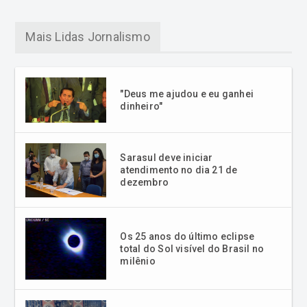
Mais Lidas Jornalismo
"Deus me ajudou e eu ganhei
dinheiro"
Sarasul deve iniciar
atendimento no dia 21 de
dezembro
Os 25 anos do último eclipse
total do Sol visível do Brasil no
milênio