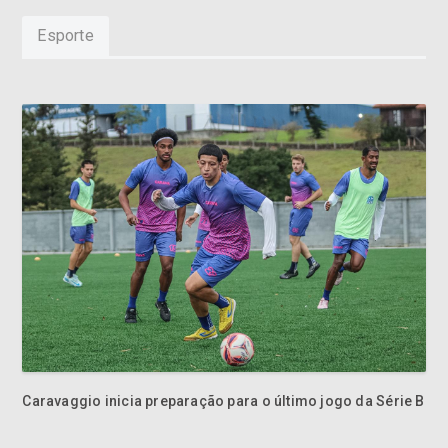
Esporte
Caravaggio inicia preparação para o último jogo da Série B