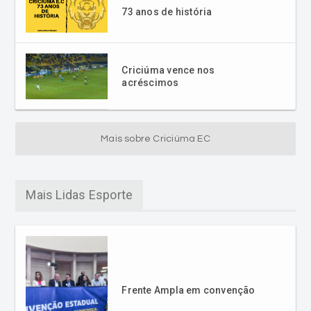
73 anos de história
Criciúma vence nos
acréscimos
Mais sobre Criciúma EC
Mais Lidas Esporte
Frente Ampla em convenção