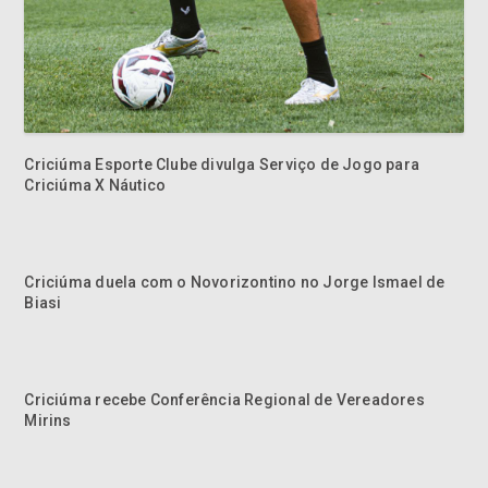
Criciúma Esporte Clube divulga Serviço de Jogo para
Criciúma X Náutico
Criciúma duela com o Novorizontino no Jorge Ismael de
Biasi
Criciúma recebe Conferência Regional de Vereadores
Mirins