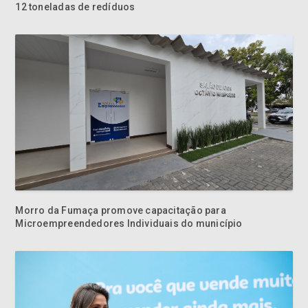
12 toneladas de redíduos
Morro da Fumaça promove capacitação para
Microempreendedores Individuais do município