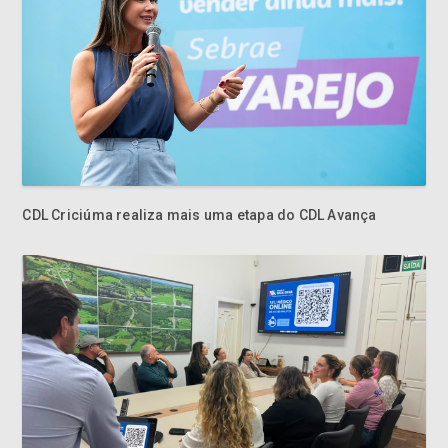
CDL Criciúma realiza mais uma etapa do CDL Avança