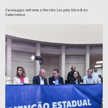
Caravaggio enfrenta o Hercílio Luz pela Série B do
Catarinense