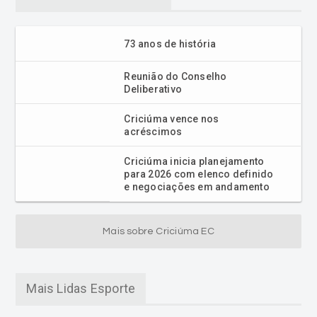
73 anos de história
Reunião do Conselho
Deliberativo
Criciúma vence nos
acréscimos
Criciúma inicia planejamento
para 2026 com elenco definido
e negociações em andamento
Mais sobre Criciúma EC
Mais Lidas Esporte