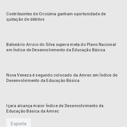
Contribuintes de Criciúma ganham oportunidade de
quitação de débitos
Balneário Arroio do Silva supera meta do Plano Nacional
em Índice de Desenvolvimento da Educação Básica
Nova Veneza é segundo colocado da Amrec em Índice de
Desenvolvimento da Educação Básica
Içara alcança maior Índice de Desenvolvimento da
Educação Básica da Amrec
Esporte