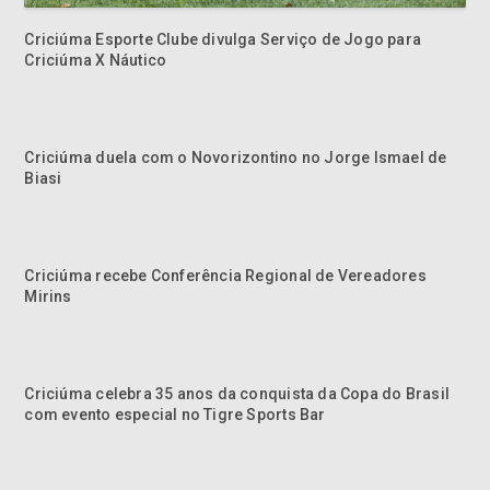
Criciúma Esporte Clube divulga Serviço de Jogo para
Criciúma X Náutico
Criciúma duela com o Novorizontino no Jorge Ismael de
Biasi
Criciúma recebe Conferência Regional de Vereadores
Mirins
Criciúma celebra 35 anos da conquista da Copa do Brasil
com evento especial no Tigre Sports Bar