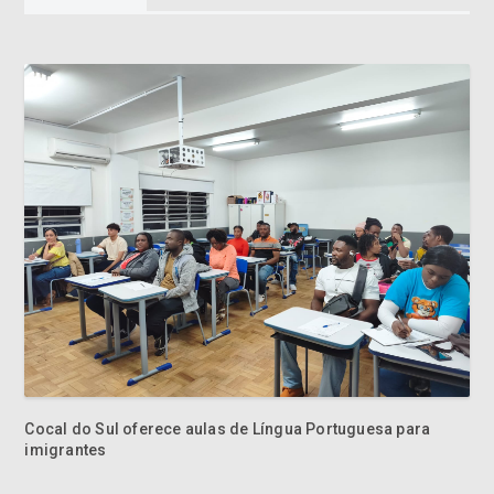
Cocal do Sul oferece aulas de Língua Portuguesa para
imigrantes