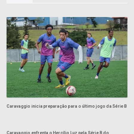
Caravaggio inicia preparação para o último jogo da Série B
Caravaggio enfrenta o Hercílio Luz pela Série B do