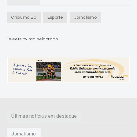
Criciúma EC
Esporte
Jornalismo
Tweets by radioeldorado
Últimas notícias em destaque
Jornalismo