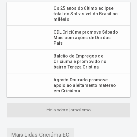
Os 25 anos do último eclipse
total do Sol visível do Brasil no
milênio
CDL Criciúma promove Sábado
Mais com ações de Dia dos
Pais
Balcão de Empregos de
Criciúma é promovido no
bairro Tereza Cristina
Agosto Dourado promove
apoio ao aleitamento materno
em Criciúma
Mais sobre jornalismo
Mais Lidas Criciúma EC