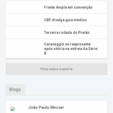
Frente Ampla em convenção
CBF divulga guia médico
Terceira rodada do Praião
Caravaggio se reapresenta
após vitória na estreia da Série
B
Mais sobre esporte
Blogs
João Paulo Messer