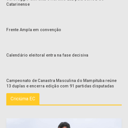
Catarinense
Frente Ampla em convenção
Calendário eleitoral entra na fase decisiva
Campeonato de Canastra Masculina do Mampituba reúne
13 duplas e encerra edição com 91 partidas disputadas
Criciúma EC