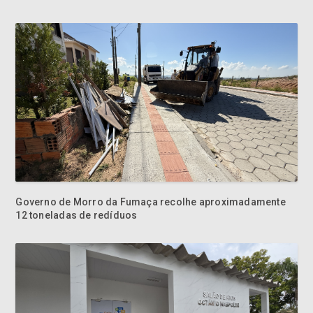
Governo de Morro da Fumaça recolhe aproximadamente
12 toneladas de redíduos