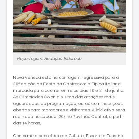
Reportagem: Redação Eldorado
Nova Veneza está na contagem regressiva para a
20ª edição da Festa da Gastronomia Típica Italiana,
marcada para ocorrer entre os dias 18 e 21 de junho.
As Olimpíadas Coloniais, uma das atrações mais
aguardadas da programação, estão com inscrições
abertas para moradores e visitantes. A iniciativa será
realizada no sábado (20), no Pavilhão Central, a partir
das 14 horas.
Conforme a secretária de Cultura, Esporte e Turismo