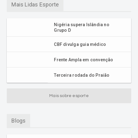
Mais Lidas Esporte
Nigéria supera Islândia no
Grupo D
CBF divulga guia médico
Frente Ampla em convenção
Terceira rodada do Praião
Mais sobre esporte
Blogs