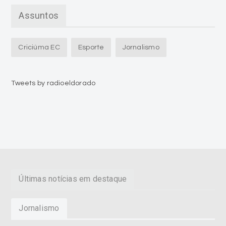
Assuntos
Criciúma EC
Esporte
Jornalismo
Tweets by radioeldorado
Últimas notícias em destaque
Jornalismo