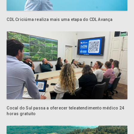
CDL Criciúma realiza mais uma etapa do CDL Avança
Cocal do Sul passa a oferecer teleatendimento médico 24
horas gratuito