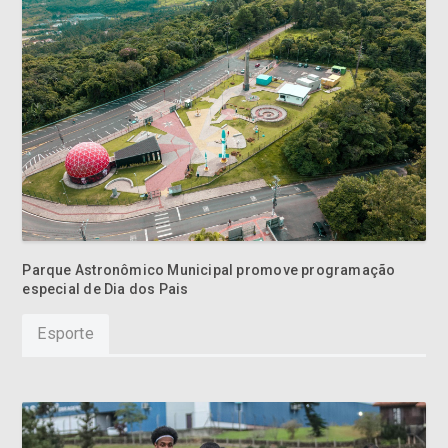
Parque Astronômico Municipal promove programação
especial de Dia dos Pais
Esporte