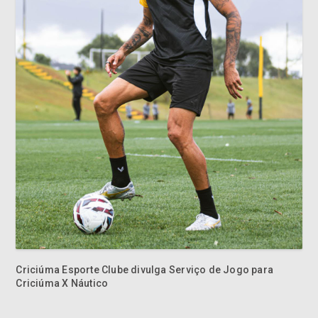
Criciúma Esporte Clube divulga Serviço de Jogo para
Criciúma X Náutico