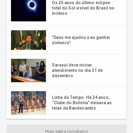
Os 25 anos do último eclipse
total do Sol visível do Brasil no
milênio
"Deus me ajudou e eu ganhei
dinheiro"
Sarasul deve iniciar
atendimento no dia 21 de
dezembro
Linha do Tempo: Há 24 anos,
“Clube do Bolinha” deixava as
telas da Bandeirantes
Mais sobre jornalismo