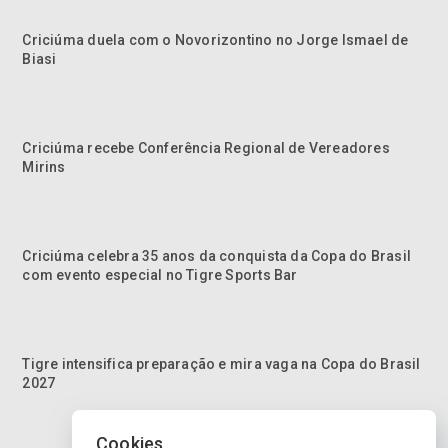
Criciúma duela com o Novorizontino no Jorge Ismael de
Biasi
Criciúma recebe Conferência Regional de Vereadores
Mirins
Criciúma celebra 35 anos da conquista da Copa do Brasil
com evento especial no Tigre Sports Bar
Tigre intensifica preparação e mira vaga na Copa do Brasil
2027
Cookies