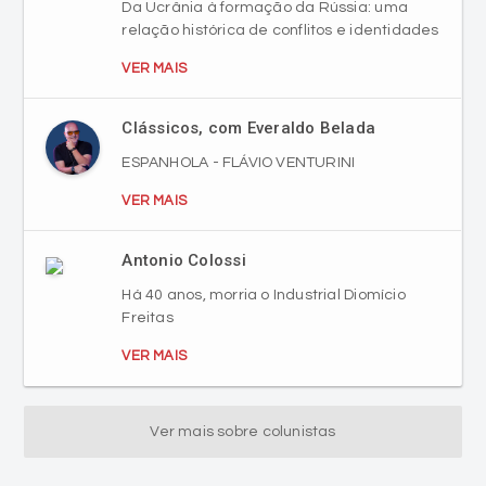
Da Ucrânia à formação da Rússia: uma
relação histórica de conflitos e identidades
VER MAIS
Clássicos, com Everaldo Belada
ESPANHOLA - FLÁVIO VENTURINI
VER MAIS
Antonio Colossi
Há 40 anos, morria o Industrial Diomício
Freitas
VER MAIS
Ver mais sobre colunistas