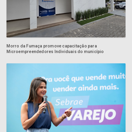
Morro da Fumaça promove capacitação para
Microempreendedores Individuais do município