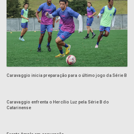
Caravaggio inicia preparação para o último jogo da Série B
Caravaggio enfrenta o Hercílio Luz pela Série B do
Catarinense