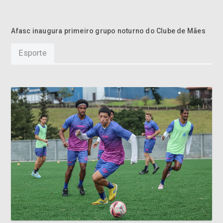
Afasc inaugura primeiro grupo noturno do Clube de Mães
Esporte