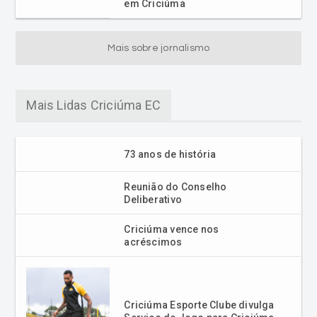
em Criciúma
Mais sobre jornalismo
Mais Lidas Criciúma EC
73 anos de história
Reunião do Conselho
Deliberativo
Criciúma vence nos
acréscimos
Criciúma Esporte Clube divulga