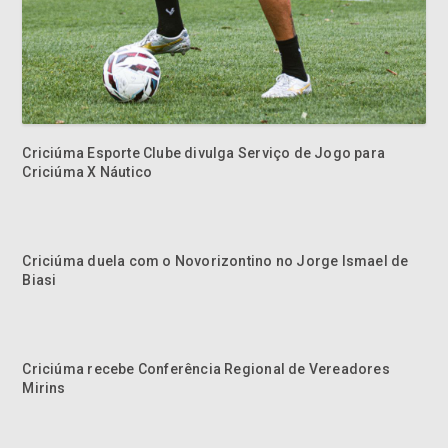
Criciúma Esporte Clube divulga Serviço de Jogo para
Criciúma X Náutico
Criciúma duela com o Novorizontino no Jorge Ismael de
Biasi
Criciúma recebe Conferência Regional de Vereadores
Mirins