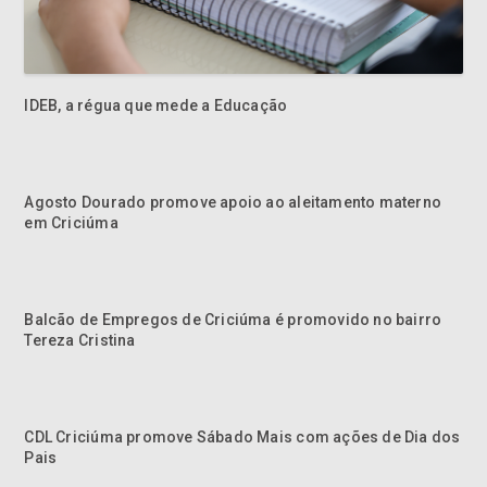
IDEB, a régua que mede a Educação
Agosto Dourado promove apoio ao aleitamento materno
em Criciúma
Balcão de Empregos de Criciúma é promovido no bairro
Tereza Cristina
CDL Criciúma promove Sábado Mais com ações de Dia dos
Pais