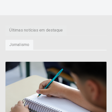
Últimas notícias em destaque
Jornalismo