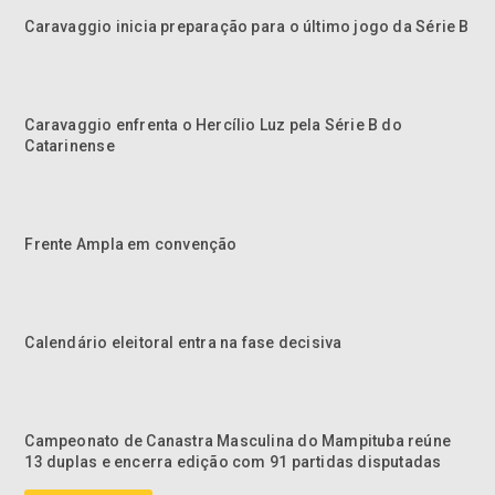
Caravaggio inicia preparação para o último jogo da Série B
Caravaggio enfrenta o Hercílio Luz pela Série B do
Catarinense
Frente Ampla em convenção
Calendário eleitoral entra na fase decisiva
Campeonato de Canastra Masculina do Mampituba reúne
13 duplas e encerra edição com 91 partidas disputadas