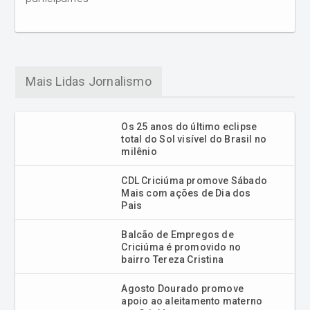
Mais Lidas Jornalismo
Os 25 anos do último eclipse
total do Sol visível do Brasil no
milênio
CDL Criciúma promove Sábado
Mais com ações de Dia dos
Pais
Balcão de Empregos de
Criciúma é promovido no
bairro Tereza Cristina
Agosto Dourado promove
apoio ao aleitamento materno