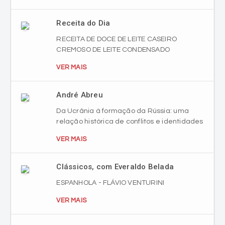
Receita do Dia
RECEITA DE DOCE DE LEITE CASEIRO
CREMOSO DE LEITE CONDENSADO
VER MAIS
André Abreu
Da Ucrânia à formação da Rússia: uma
relação histórica de conflitos e identidades
VER MAIS
Clássicos, com Everaldo Belada
ESPANHOLA - FLÁVIO VENTURINI
VER MAIS