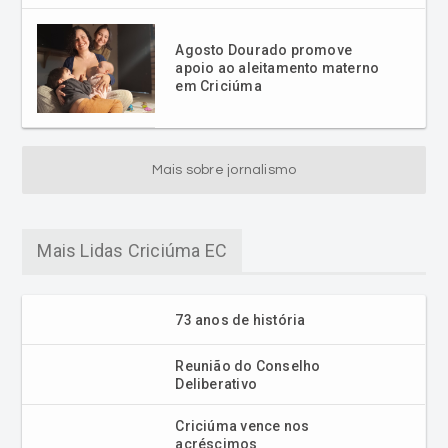
Agosto Dourado promove
apoio ao aleitamento materno
em Criciúma
Mais sobre jornalismo
Mais Lidas Criciúma EC
73 anos de história
Reunião do Conselho
Deliberativo
Criciúma vence nos
acréscimos