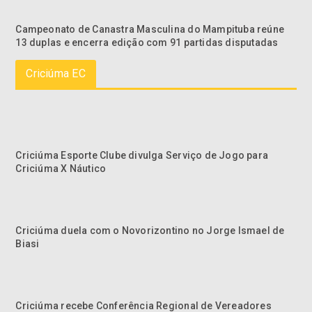
Campeonato de Canastra Masculina do Mampituba reúne
13 duplas e encerra edição com 91 partidas disputadas
Criciúma EC
Criciúma Esporte Clube divulga Serviço de Jogo para
Criciúma X Náutico
Criciúma duela com o Novorizontino no Jorge Ismael de
Biasi
Criciúma recebe Conferência Regional de Vereadores