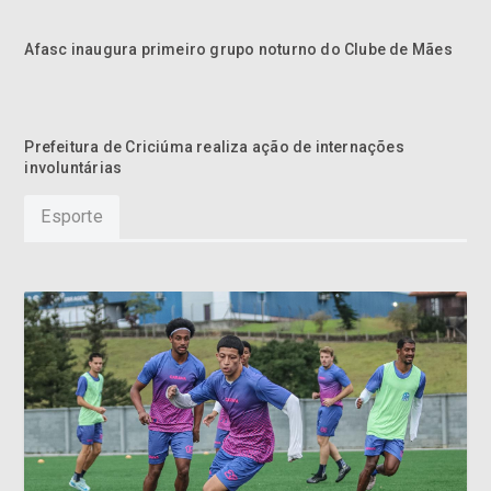
Afasc inaugura primeiro grupo noturno do Clube de Mães
Prefeitura de Criciúma realiza ação de internações
involuntárias
Esporte