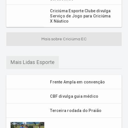
Criciúma Esporte Clube divulga
Serviço de Jogo para Criciúma
X Náutico
Mais sobre Criciúma EC
Mais Lidas Esporte
Frente Ampla em convenção
CBF divulga guia médico
Terceira rodada do Praião