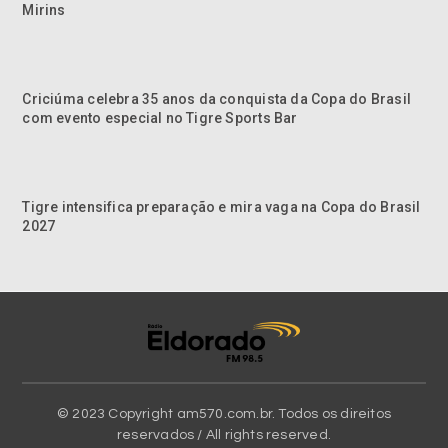
Mirins
Criciúma celebra 35 anos da conquista da Copa do Brasil
com evento especial no Tigre Sports Bar
Tigre intensifica preparação e mira vaga na Copa do Brasil
2027
© 2023 Copyright am570.com.br. Todos os direitos
reservados / All rights reserved.