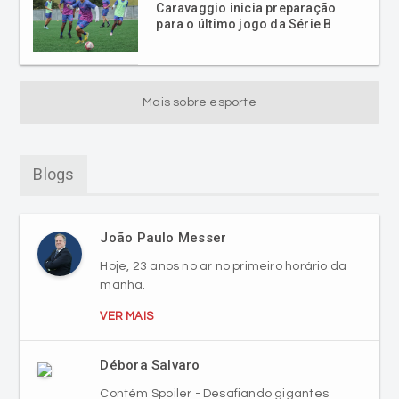
Caravaggio inicia preparação
para o último jogo da Série B
Mais sobre esporte
Blogs
João Paulo Messer
Hoje, 23 anos no ar no primeiro horário da
manhã.
VER MAIS
Débora Salvaro
Contém Spoiler - Desafiando gigantes