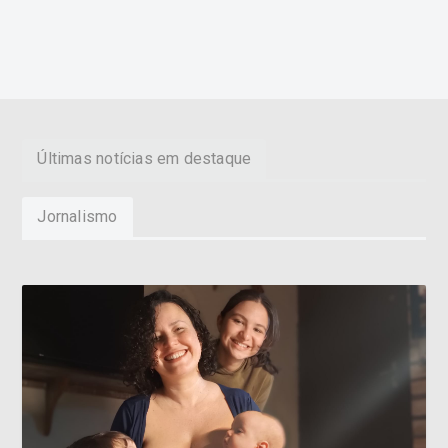
Últimas notícias em destaque
Jornalismo