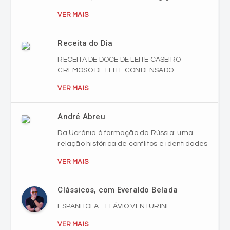
VER MAIS
Receita do Dia
RECEITA DE DOCE DE LEITE CASEIRO
CREMOSO DE LEITE CONDENSADO
VER MAIS
André Abreu
Da Ucrânia à formação da Rússia: uma
relação histórica de conflitos e identidades
VER MAIS
Clássicos, com Everaldo Belada
ESPANHOLA - FLÁVIO VENTURINI
VER MAIS