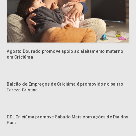
Agosto Dourado promove apoio ao aleitamento materno
em Criciúma
Balcão de Empregos de Criciúma é promovido no bairro
Tereza Cristina
CDL Criciúma promove Sábado Mais com ações de Dia dos
Pais