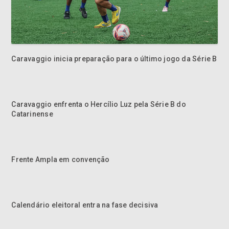
Caravaggio inicia preparação para o último jogo da Série B
Caravaggio enfrenta o Hercílio Luz pela Série B do
Catarinense
Frente Ampla em convenção
Calendário eleitoral entra na fase decisiva