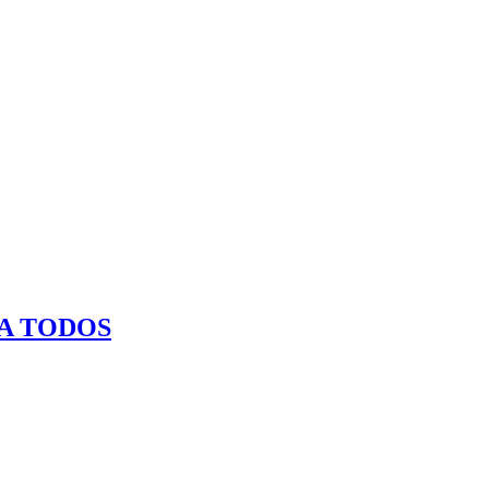
RA TODOS