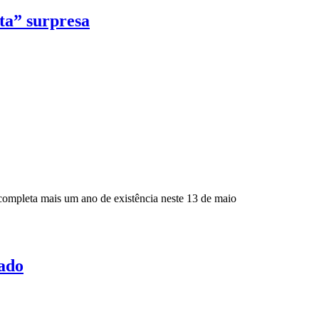
ta” surpresa
ompleta mais um ano de existência neste 13 de maio
ado