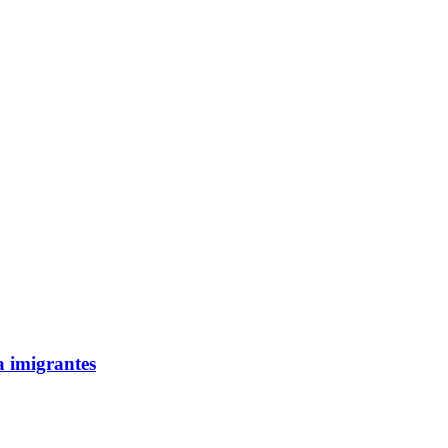
a imigrantes