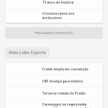
73 anos de história
Criciúma vence nos
acréscimos
Mais sobre Criciúma EC
Mais Lidas Esporte
Frente Ampla em convenção
CBF divulga guia médico
Terceira rodada do Praião
Caravaggio se reapresenta