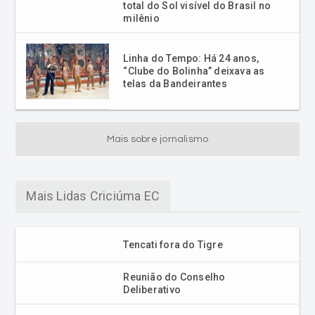
total do Sol visível do Brasil no
milênio
Linha do Tempo: Há 24 anos,
“Clube do Bolinha” deixava as
telas da Bandeirantes
Mais sobre jornalismo
Mais Lidas Criciúma EC
Tencati fora do Tigre
Reunião do Conselho
Deliberativo