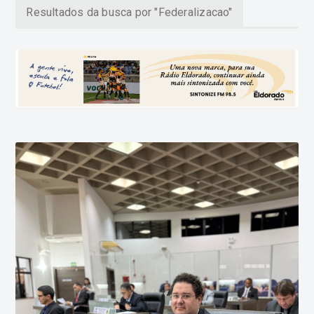
Resultados da busca por "Federalizacao"