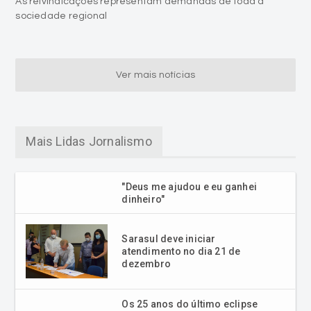
As reivindicações representam demandas de toda a
sociedade regional
Ver mais notícias
Mais Lidas Jornalismo
"Deus me ajudou e eu ganhei
dinheiro"
Sarasul deve iniciar
atendimento no dia 21 de
dezembro
Os 25 anos do último eclipse