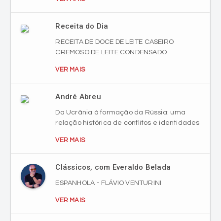
Receita do Dia
RECEITA DE DOCE DE LEITE CASEIRO
CREMOSO DE LEITE CONDENSADO
VER MAIS
André Abreu
Da Ucrânia à formação da Rússia: uma
relação histórica de conflitos e identidades
VER MAIS
Clássicos, com Everaldo Belada
ESPANHOLA - FLÁVIO VENTURINI
VER MAIS