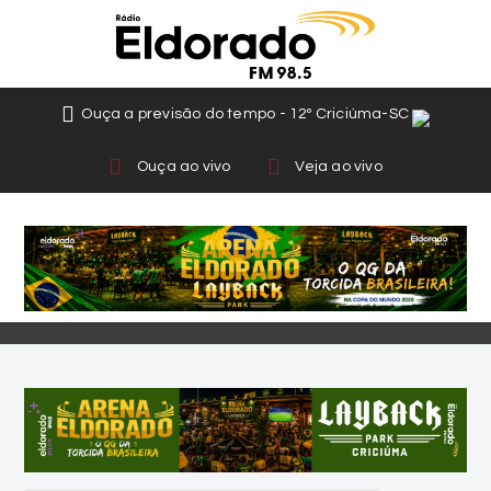
Ouça a previsão do tempo - 12º Criciúma-SC
Ouça ao vivo
Veja ao vivo