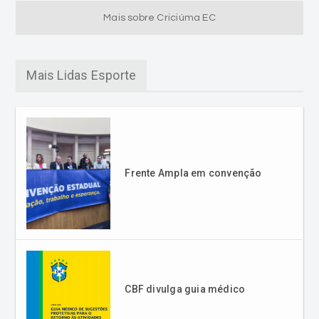
Mais sobre Criciúma EC
Mais Lidas Esporte
Frente Ampla em convenção
CBF divulga guia médico