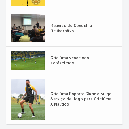
Reunião do Conselho
Deliberativo
Criciúma vence nos
acréscimos
Criciúma Esporte Clube divulga
Serviço de Jogo para Criciúma
X Náutico