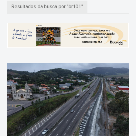
Resultados da busca por "br101"