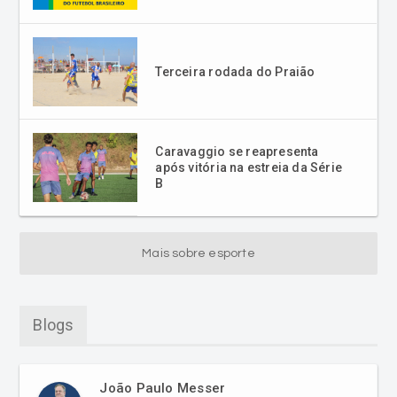
Terceira rodada do Praião
Caravaggio se reapresenta
após vitória na estreia da Série
B
Mais sobre esporte
Blogs
João Paulo Messer