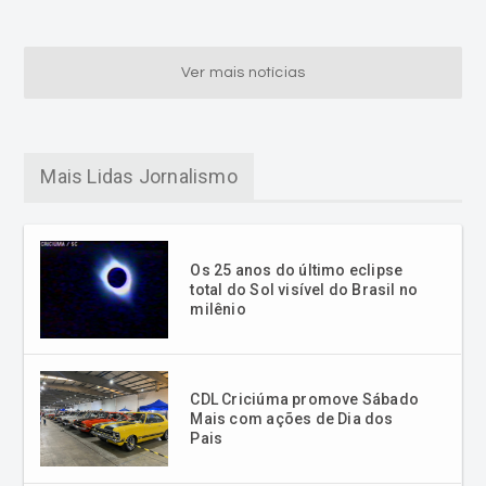
Ver mais notícias
Mais Lidas Jornalismo
Os 25 anos do último eclipse
total do Sol visível do Brasil no
milênio
CDL Criciúma promove Sábado
Mais com ações de Dia dos
Pais