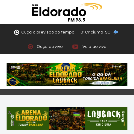
Ouça a previsão do tempo - 18º Criciúma-SC
Ouça ao vivo
Veja ao vivo