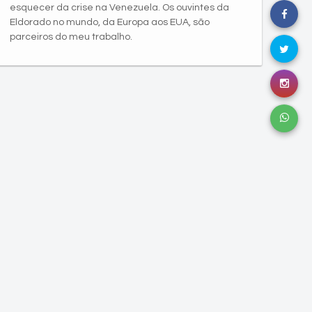
esquecer da crise na Venezuela. Os ouvintes da
Eldorado no mundo, da Europa aos EUA, são
parceiros do meu trabalho.