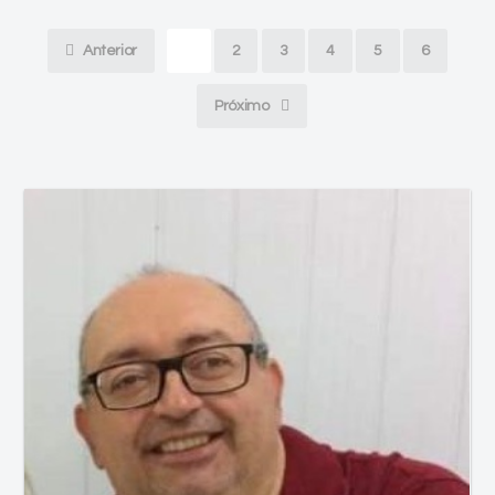
Anterior
1
2
3
4
5
6
Próximo