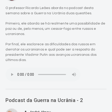
O professor Ricardo Leães aborda no podcast desta
semana sobre a Guerra na Ucrânia duas questões.
Primeiro, ele aborda se há realmente uma possibilidade de
paz ou de, pelo menos, um cessar-fogo entre russos e
ucranianos.
Por final, ele esclarece as dificuldades dos russos em
derrotar os ucranianos e qual pode ser a resposta do
presidente Vladimir Putin aos avanços ucranianos dos
últimos dias.
Podcast da Guerra na Ucrânia - 2