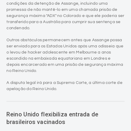
condições da detenção de Assange, incluindo uma
promessa de não mantê-lo em uma chamada prisão de
segurança máxima "ADX" no Colorado e que ele poderia ser
transferido para a Austrália para cumprir sua sentença se
condenado.
Outros obstáculos permanecem antes que Assange possa
ser enviado para os Estados Unidos após uma odisseia que
o levou de hacker adolescente em Melbourne a anos
escondido na embaixada equatoriana em Londres e
depois encarcerado em uma prisão de segurança máxima
no Reino Unido.
A disputa legal irá para a Suprema Corte, a última corte de
apelação do Reino Unido.
Reino Unido flexibiliza entrada de
brasileiros vacinados