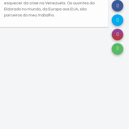
esquecer da crise na Venezuela. Os ouvintes da
Eldorado no mundo, da Europa aos EUA, são
parceiros do meu trabalho.