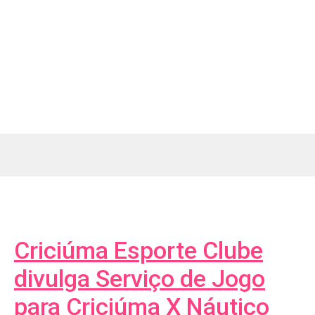
Criciúma Esporte Clube
divulga Serviço de Jogo
para Criciúma X Náutico