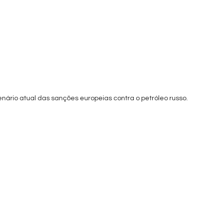
enário atual das sanções europeias contra o petróleo russo.