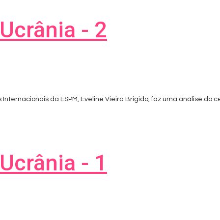
Ucrânia - 2
Internacionais da ESPM, Eveline Vieira Brigido, faz uma análise do c
Ucrânia - 1