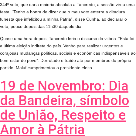
344º voto, que daria maioria absoluta a Tancredo, a sessão virou uma
festa. “Tenho a honra de dizer que o meu voto enterra a ditadura
funesta que infelicitou a minha Pátria”, disse Cunha, ao declarar o
voto, pouco depois das 11h30 daquele dia.
Quase uma hora depois, Tancredo leria o discurso da vitória: “Esta foi
a última eleição indireta do país. Venho para realizar urgentes e
corajosas mudanças políticas, sociais e econômicas indispensáveis ao
bem-estar do povo”. Derrotado e traído até por membros do próprio
partido, Maluf cumprimentou o presidente eleito.
19 de Novembro: Dia
da Bandeira, símbolo
de União, Respeito e
Amor à Pátria