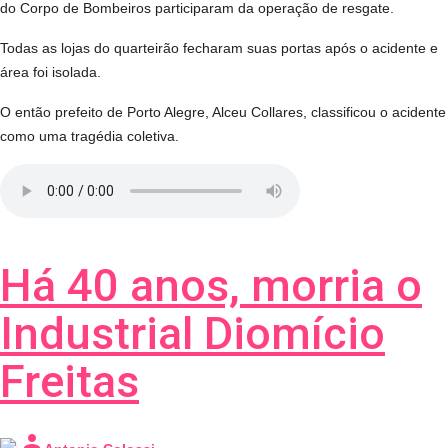
do Corpo de Bombeiros participaram da operação de resgate.
Todas as lojas do quarteirão fecharam suas portas após o acidente e
área foi isolada.
O então prefeito de Porto Alegre, Alceu Collares, classificou o acidente
como uma tragédia coletiva.
Há 40 anos, morria o
Industrial Diomício
Freitas
person