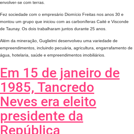
envolver-se com terras.
Fez sociedade com o empresário Diomício Freitas nos anos 30 e
montou um grupo que iniciou com as carboníferas Caité e Visconde
de Taunay. Os dois trabalharam juntos durante 25 anos.
Além da mineração, Guglielmi desenvolveu uma variedade de
empreendimentos, incluindo pecuária, agricultura, engarrafamento de
água, hotelaria, saúde e empreendimentos imobiliários.
Em 15 de janeiro de
1985, Tancredo
Neves era eleito
presidente da
República