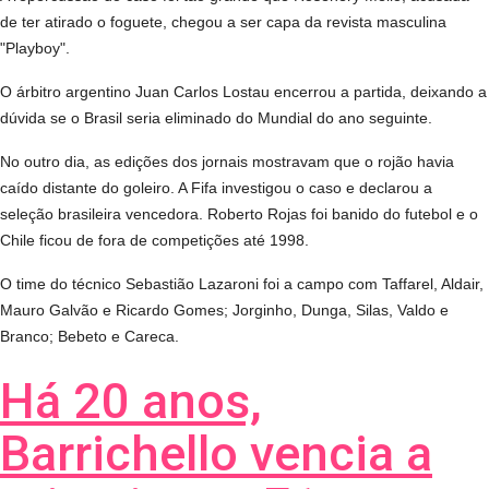
de ter atirado o foguete, chegou a ser capa da revista masculina
"Playboy".
O árbitro argentino Juan Carlos Lostau encerrou a partida, deixando a
dúvida se o Brasil seria eliminado do Mundial do ano seguinte.
No outro dia, as edições dos jornais mostravam que o rojão havia
caído distante do goleiro. A Fifa investigou o caso e declarou a
seleção brasileira vencedora. Roberto Rojas foi banido do futebol e o
Chile ficou de fora de competições até 1998.
O time do técnico Sebastião Lazaroni foi a campo com Taffarel, Aldair,
Mauro Galvão e Ricardo Gomes; Jorginho, Dunga, Silas, Valdo e
Branco; Bebeto e Careca.
Há 20 anos,
Barrichello vencia a