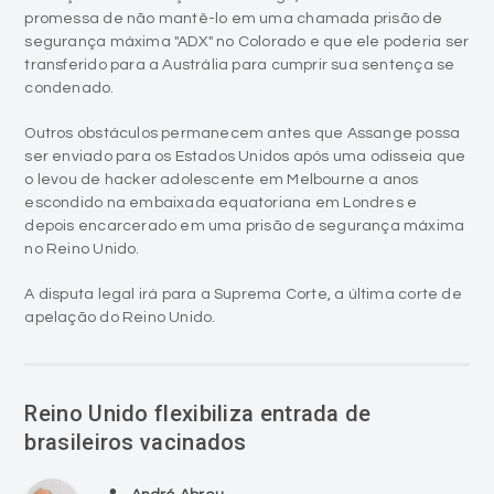
promessa de não mantê-lo em uma chamada prisão de
segurança máxima "ADX" no Colorado e que ele poderia ser
transferido para a Austrália para cumprir sua sentença se
condenado.
Outros obstáculos permanecem antes que Assange possa
ser enviado para os Estados Unidos após uma odisseia que
o levou de hacker adolescente em Melbourne a anos
escondido na embaixada equatoriana em Londres e
depois encarcerado em uma prisão de segurança máxima
no Reino Unido.
A disputa legal irá para a Suprema Corte, a última corte de
apelação do Reino Unido.
Reino Unido flexibiliza entrada de
brasileiros vacinados