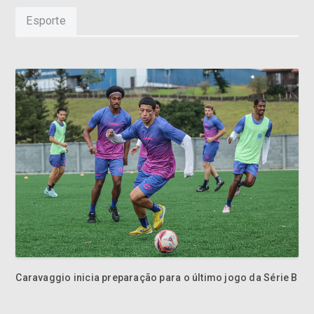
Esporte
Caravaggio inicia preparação para o último jogo da Série B