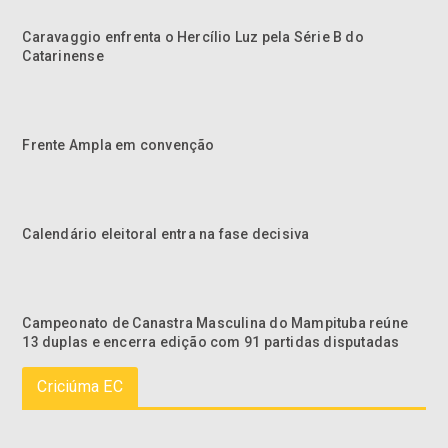
Caravaggio enfrenta o Hercílio Luz pela Série B do
Catarinense
Frente Ampla em convenção
Calendário eleitoral entra na fase decisiva
Campeonato de Canastra Masculina do Mampituba reúne
13 duplas e encerra edição com 91 partidas disputadas
Criciúma EC