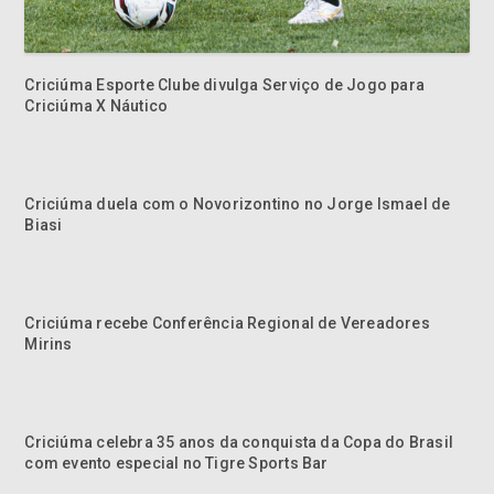
Criciúma Esporte Clube divulga Serviço de Jogo para
Criciúma X Náutico
Criciúma duela com o Novorizontino no Jorge Ismael de
Biasi
Criciúma recebe Conferência Regional de Vereadores
Mirins
Criciúma celebra 35 anos da conquista da Copa do Brasil
com evento especial no Tigre Sports Bar