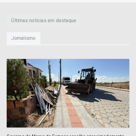
Últimas notícias em destaque
Jornalismo