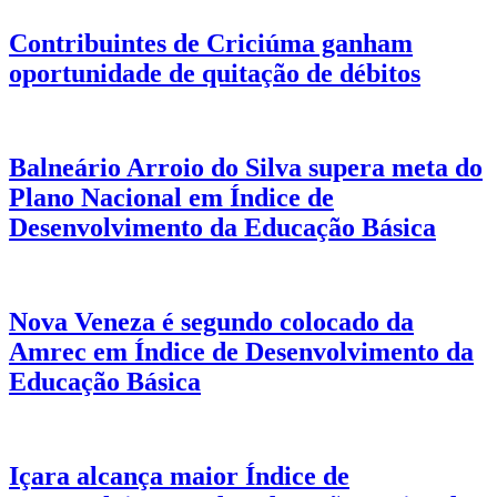
Contribuintes de Criciúma ganham
oportunidade de quitação de débitos
Balneário Arroio do Silva supera meta do
Plano Nacional em Índice de
Desenvolvimento da Educação Básica
Nova Veneza é segundo colocado da
Amrec em Índice de Desenvolvimento da
Educação Básica
Içara alcança maior Índice de