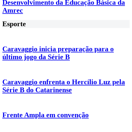
Desenvolvimento da Educação Básica da
Amrec
Esporte
Caravaggio inicia preparação para o
último jogo da Série B
Caravaggio enfrenta o Hercílio Luz pela
Série B do Catarinense
Frente Ampla em convenção