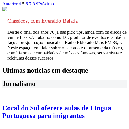
Anterior
4
5
6
7
8
9
Próximo
Clássicos, com Everaldo Belada
Desde o final dos anos 70 já nas pick-ups, ainda com os discos de
vinil e fitas k7, trabalho como DJ, produtor de eventos e também
faço a programação musical da Rádio Eldorado Mais FM 89,5.
Neste espaço, vou falar sobre o passado e o presente da música,
com histórias e curiosidades de músicas famosas, seus artistas e
releituras desses sucessos.
Últimas notícias em destaque
Jornalismo
Cocal do Sul oferece aulas de Língua
Portuguesa para imigrantes