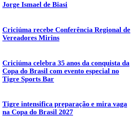
Jorge Ismael de Biasi
Criciúma recebe Conferência Regional de
Vereadores Mirins
Criciúma celebra 35 anos da conquista da
Copa do Brasil com evento especial no
Tigre Sports Bar
Tigre intensifica preparação e mira vaga
na Copa do Brasil 2027