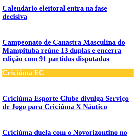
Calendário eleitoral entra na fase
decisiva
Campeonato de Canastra Masculina do
Mampituba reúne 13 duplas e encerra
edição com 91 partidas disputadas
Criciúma EC
Criciúma Esporte Clube divulga Serviço
de Jogo para Criciúma X Náutico
Criciúma duela com o Novorizontino no