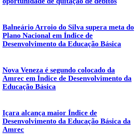
oportunidade de quitação de débitos
Balneário Arroio do Silva supera meta do
Plano Nacional em Índice de
Desenvolvimento da Educação Básica
Nova Veneza é segundo colocado da
Amrec em Índice de Desenvolvimento da
Educação Básica
Içara alcança maior Índice de
Desenvolvimento da Educação Básica da
Amrec