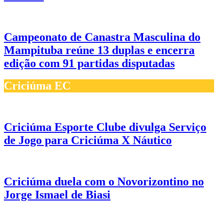
Campeonato de Canastra Masculina do
Mampituba reúne 13 duplas e encerra
edição com 91 partidas disputadas
Criciúma EC
Criciúma Esporte Clube divulga Serviço
de Jogo para Criciúma X Náutico
Criciúma duela com o Novorizontino no
Jorge Ismael de Biasi