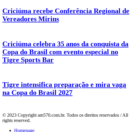
Criciúma recebe Conferência Regional de
Vereadores Mirins
Criciúma celebra 35 anos da conquista da
Copa do Brasil com evento especial no
Tigre Sports Bar
Tigre intensifica preparação e mira vaga
na Copa do Brasil 2027
© 2023 Copyright am570.com.br. Todos os direitos reservados / All
rights reserved.
Homepage