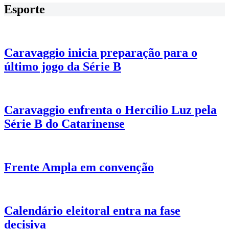
Esporte
Caravaggio inicia preparação para o
último jogo da Série B
Caravaggio enfrenta o Hercílio Luz pela
Série B do Catarinense
Frente Ampla em convenção
Calendário eleitoral entra na fase
decisiva