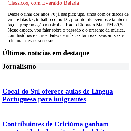
Clássicos, com Everaldo Belada
Desde o final dos anos 70 já nas pick-ups, ainda com os discos de
vinil e fitas k7, trabalho como DJ, produtor de eventos e também
faço a programação musical da Rádio Eldorado Mais FM 89,5.
Neste espaço, vou falar sobre o passado e o presente da música,
com histórias e curiosidades de músicas famosas, seus artistas e
releituras desses sucessos.
Últimas notícias em destaque
Jornalismo
Cocal do Sul oferece aulas de Língua
Portuguesa para imigrantes
Contribuintes de Criciúma ganham