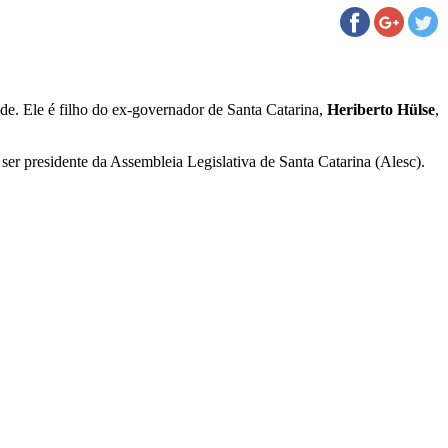
ade. Ele é filho do ex-governador de Santa Catarina,
Heriberto Hülse
,
ser presidente da Assembleia Legislativa de Santa Catarina (Alesc).