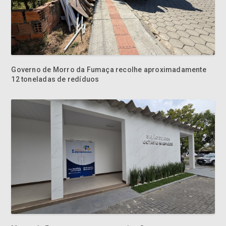
Governo de Morro da Fumaça recolhe aproximadamente
12 toneladas de redíduos