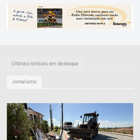
Últimas notícias em destaque
Jornalismo