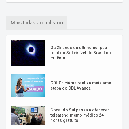
Mais Lidas Jornalismo
Os 25 anos do último eclipse
total do Sol visível do Brasil no
milênio
CDL Criciúma realiza mais uma
etapa do CDL Avança
Cocal do Sul passa a oferecer
teleatendimento médico 24
horas gratuito