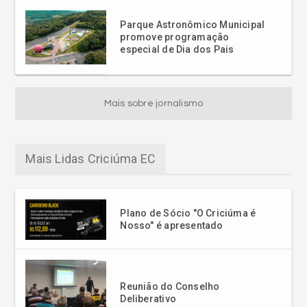
Parque Astronômico Municipal
promove programação
especial de Dia dos Pais
Mais sobre jornalismo
Mais Lidas Criciúma EC
Plano de Sócio "O Criciúma é
Nosso" é apresentado
Reunião do Conselho
Deliberativo