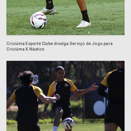
Criciúma Esporte Clube divulga Serviço de Jogo para
Criciúma X Náutico