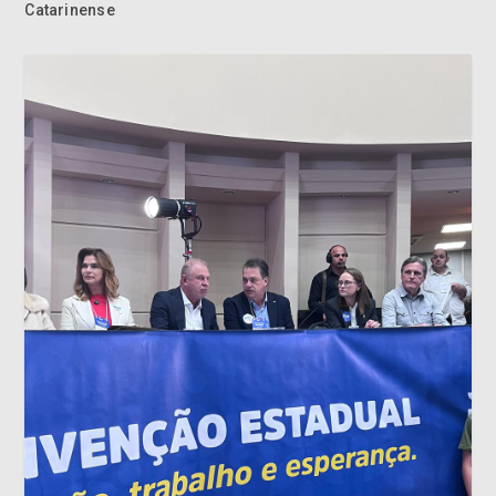
Catarinense