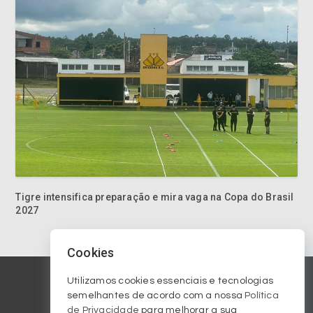
Tigre intensifica preparação e mira vaga na Copa do Brasil
2027
Cookies
Utilizamos cookies essenciais e tecnologias
semelhantes de acordo com a nossa
Política
de Privacidade
para melhorar a sua