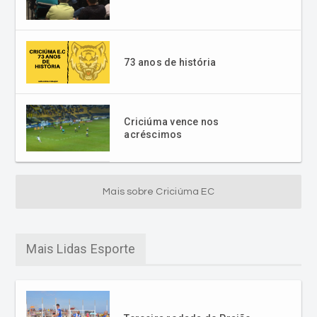
73 anos de história
Criciúma vence nos
acréscimos
Mais sobre Criciúma EC
Mais Lidas Esporte