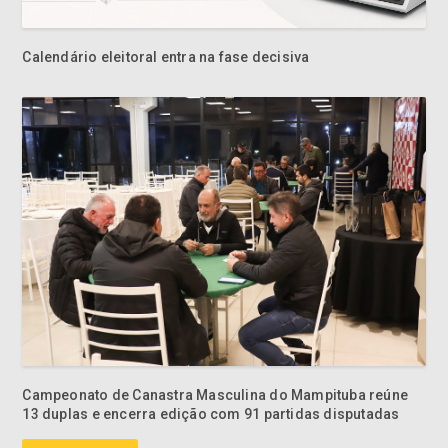
Calendário eleitoral entra na fase decisiva
Campeonato de Canastra Masculina do Mampituba reúne
13 duplas e encerra edição com 91 partidas disputadas