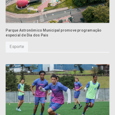
Parque Astronômico Municipal promove programação
especial de Dia dos Pais
Esporte