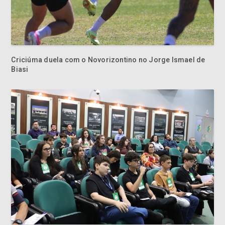
Criciúma duela com o Novorizontino no Jorge Ismael de
Biasi