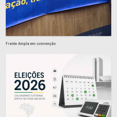
Frente Ampla em convenção