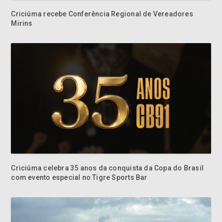
Criciúma recebe Conferência Regional de Vereadores
Mirins
Criciúma celebra 35 anos da conquista da Copa do Brasil
com evento especial no Tigre Sports Bar