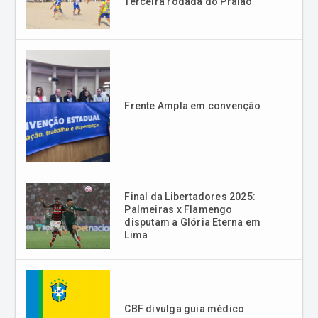
Terceira rodada do Praião
Frente Ampla em convenção
Final da Libertadores 2025:
Palmeiras x Flamengo
disputam a Glória Eterna em
Lima
CBF divulga guia médico