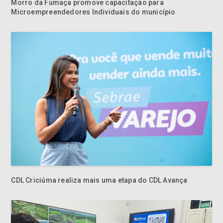
Morro da Fumaça promove capacitação para
Microempreendedores Individuais do município
CDL Criciúma realiza mais uma etapa do CDL Avança