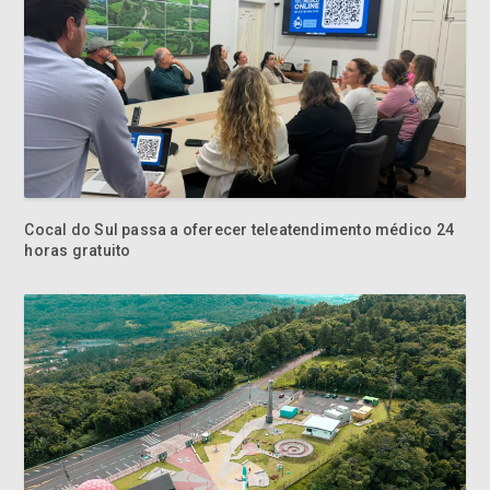
Cocal do Sul passa a oferecer teleatendimento médico 24
horas gratuito