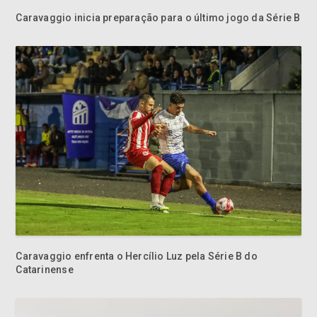
Caravaggio inicia preparação para o último jogo da Série B
Caravaggio enfrenta o Hercílio Luz pela Série B do
Catarinense