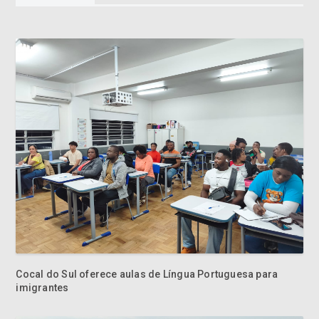
Cocal do Sul oferece aulas de Língua Portuguesa para
imigrantes