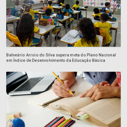
Balneário Arroio do Silva supera meta do Plano Nacional
em Índice de Desenvolvimento da Educação Básica