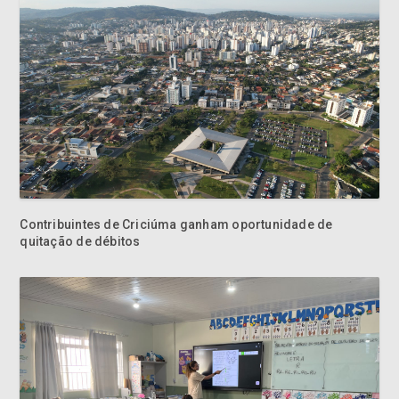
Contribuintes de Criciúma ganham oportunidade de
quitação de débitos