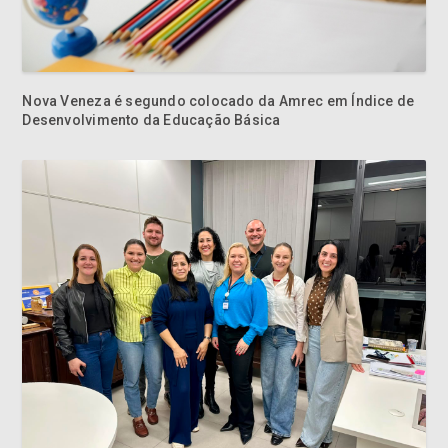
Nova Veneza é segundo colocado da Amrec em Índice de
Desenvolvimento da Educação Básica