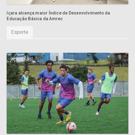
Içara alcança maior Índice de Desenvolvimento da
Educação Básica da Amrec
Esporte