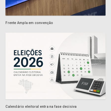
Frente Ampla em convenção
Calendário eleitoral entra na fase decisiva