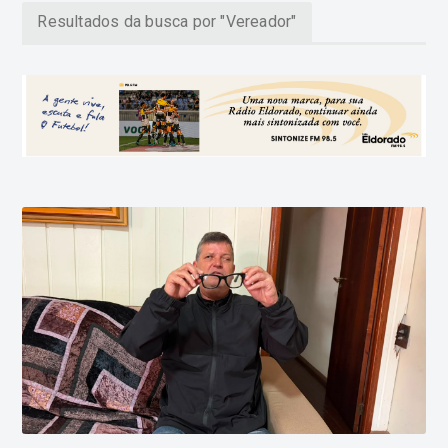
Resultados da busca por "Vereador"