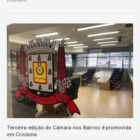
Ordinária
Terceira edição do Câmara nos Bairros é promovida
em Criciúma