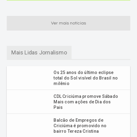
Ver mais notícias
Mais Lidas Jornalismo
Os 25 anos do último eclipse
total do Sol visível do Brasil no
milênio
CDL Criciúma promove Sábado
Mais com ações de Dia dos
Pais
Balcão de Empregos de
Criciúma é promovido no
bairro Tereza Cristina