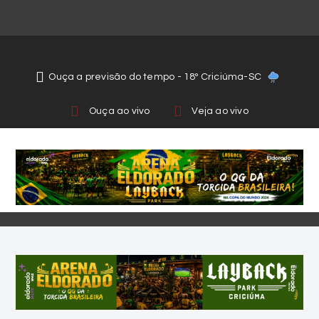
Ouça a previsão do tempo - 18º Criciúma-SC
Ouça ao vivo
Veja ao vivo