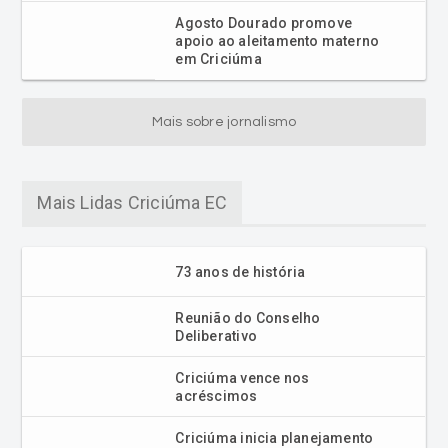
Agosto Dourado promove
apoio ao aleitamento materno
em Criciúma
Mais sobre jornalismo
Mais Lidas Criciúma EC
73 anos de história
Reunião do Conselho
Deliberativo
Criciúma vence nos
acréscimos
Criciúma inicia planejamento