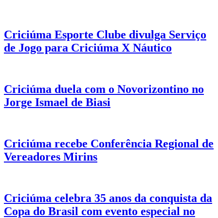
Criciúma Esporte Clube divulga Serviço
de Jogo para Criciúma X Náutico
Criciúma duela com o Novorizontino no
Jorge Ismael de Biasi
Criciúma recebe Conferência Regional de
Vereadores Mirins
Criciúma celebra 35 anos da conquista da
Copa do Brasil com evento especial no