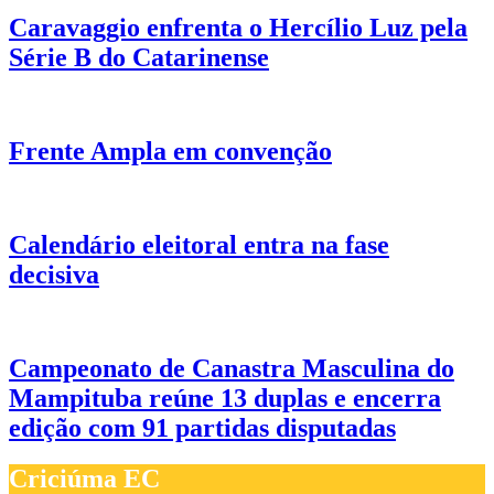
Caravaggio enfrenta o Hercílio Luz pela
Série B do Catarinense
Frente Ampla em convenção
Calendário eleitoral entra na fase
decisiva
Campeonato de Canastra Masculina do
Mampituba reúne 13 duplas e encerra
edição com 91 partidas disputadas
Criciúma EC