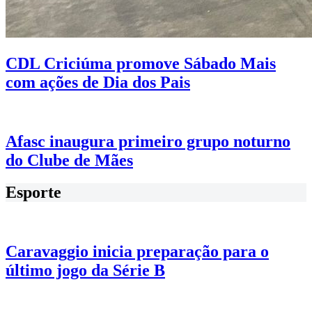
CDL Criciúma promove Sábado Mais
com ações de Dia dos Pais
Afasc inaugura primeiro grupo noturno
do Clube de Mães
Esporte
Caravaggio inicia preparação para o
último jogo da Série B