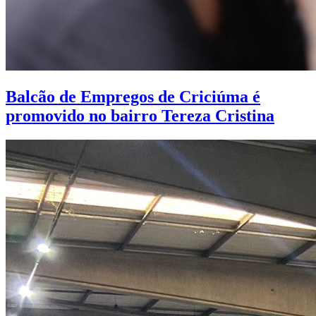
Balcão de Empregos de Criciúma é
promovido no bairro Tereza Cristina